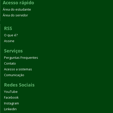
Acesso rápido
Área do estudante
Área do servidor
RSS
O que é?
Assine
Serviços
Perguntas Frequentes
Contato
Acesso a sistemas
Comunicação
Redes Sociais
YouTube
Facebook
Instagram
Linkedin