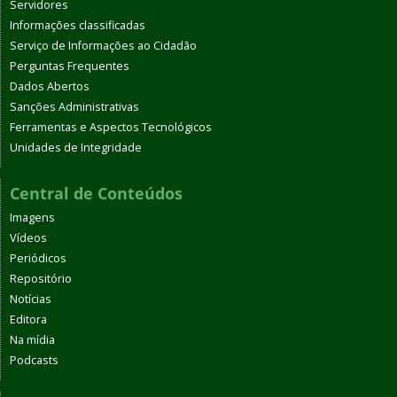
Servidores
Informações classificadas
Serviço de Informações ao Cidadão
Perguntas Frequentes
Dados Abertos
Sanções Administrativas
Ferramentas e Aspectos Tecnológicos
Unidades de Integridade
Central de Conteúdos
Imagens
Vídeos
Periódicos
Repositório
Notícias
Editora
Na mídia
Podcasts