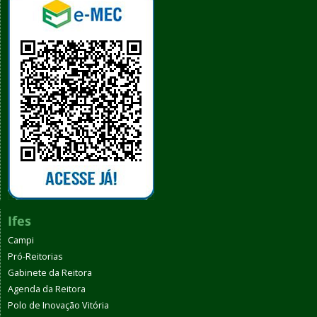
Ifes
Campi
Pró-Reitorias
Gabinete da Reitora
Agenda da Reitora
Polo de Inovação Vitória