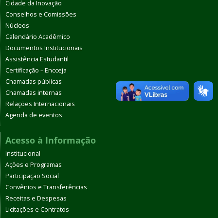
Cidade da Inovação
Conselhos e Comissões
Núcleos
Calendário Acadêmico
Documentos Institucionais
Assistência Estudantil
Certificação – Encceja
Chamadas públicas
Chamadas internas
Relações Internacionais
Agenda de eventos
Acesso à Informação
Institucional
Ações e Programas
Participação Social
Convênios e Transferências
Receitas e Despesas
Licitações e Contratos