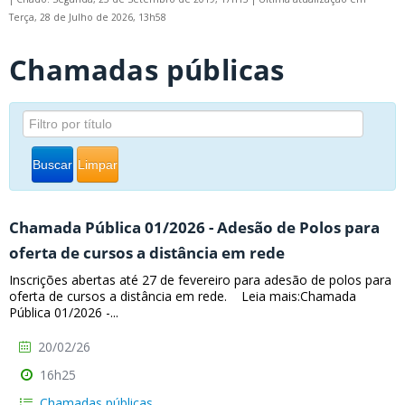
Terça, 28 de Julho de 2026, 13h58
Chamadas públicas
Buscar
Limpar
Chamada Pública 01/2026 - Adesão de Polos para
oferta de cursos a distância em rede
Inscrições abertas até 27 de fevereiro para adesão de polos para
oferta de cursos a distância em rede. Leia mais:Chamada
Pública 01/2026 -...
20/02/26
16h25
Chamadas públicas