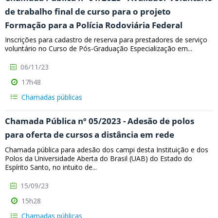
de trabalho final de curso para o projeto
Formação para a Polícia Rodoviária Federal
Inscrições para cadastro de reserva para prestadores de serviço
voluntário no Curso de Pós-Graduação Especialização em...
06/11/23
17h48
Chamadas públicas
Chamada Pública nº 05/2023 - Adesão de polos
para oferta de cursos a distância em rede
Chamada pública para adesão dos campi desta Instituição e dos
Polos da Universidade Aberta do Brasil (UAB) do Estado do
Espírito Santo, no intuito de...
15/09/23
15h28
Chamadas públicas