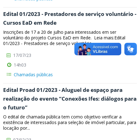
Edital 01/2023 - Prestadores de serviço voluntário -
Cursos EaD em Rede
Inscrições de 17 a 20 de julho para interessados em ser
voluntário do projeto Cursos EaD em Rede. Leia mais:Edital
01/2023 - Prestadores de serviço voluntário...
17/07/23
14h03
Chamadas públicas
Edital Proad 01/2023 - Aluguel de espaço para
realização do evento “Conexões Ifes: diálogos para
o futuro”
O edital de chamada pública tem como objetivo verificar a
existência de interessados para seleção de imóvel particular, para
locação por...
07/02/23