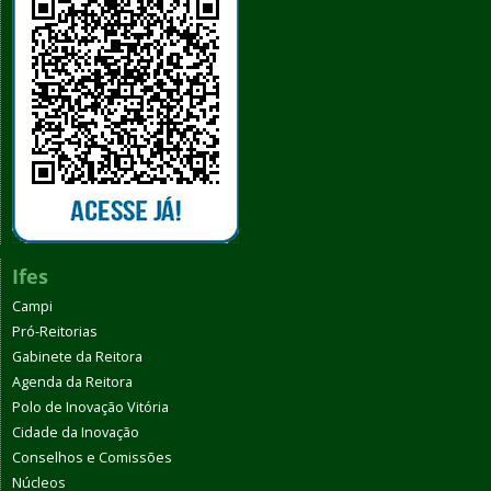
Ifes
Campi
Pró-Reitorias
Gabinete da Reitora
Agenda da Reitora
Polo de Inovação Vitória
Cidade da Inovação
Conselhos e Comissões
Núcleos