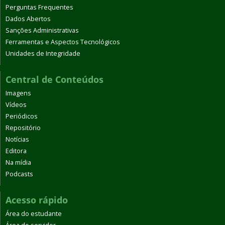
Perguntas Frequentes
Dados Abertos
Sanções Administrativas
Ferramentas e Aspectos Tecnológicos
Unidades de Integridade
Central de Conteúdos
Imagens
Vídeos
Periódicos
Repositório
Notícias
Editora
Na mídia
Podcasts
Acesso rápido
Área do estudante