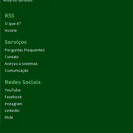
Área do servidor
RSS
O que é?
Assine
Serviços
Perguntas Frequentes
Contato
Acesso a sistemas
Comunicação
Redes Sociais
YouTube
Facebook
Instagram
Linkedin
Flickr