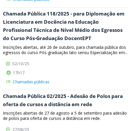
Chamada Pública 118/2025 - para Diplomação em
Licenciatura em Docência na Educação
Profissional Técnica de Nível Médio dos Egressos
do Curso Pós-Graduação DocentEPT
Inscrições abertas, até 26 de outubro, para chamada pública dos
egressos do curso Pós-graduação lato sensu Especialização em...
02/10/25
17h17
Chamadas públicas
Chamada Pública 02/2025 - Adesão de Polos para
oferta de cursos a distância em rede
Inscrições abertas de 27 de agosto a 5 de setembro para adesão
de polos para oferta de cursos a distância em rede.
27/08/25