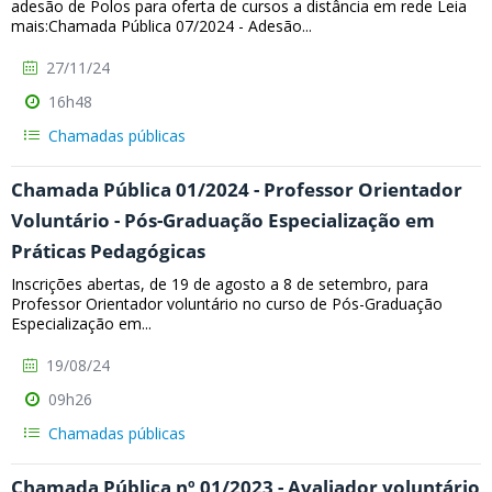
adesão de Polos para oferta de cursos a distância em rede Leia
mais:Chamada Pública 07/2024 - Adesão...
27/11/24
16h48
Chamadas públicas
Chamada Pública 01/2024 - Professor Orientador
Voluntário - Pós-Graduação Especialização em
Práticas Pedagógicas
Inscrições abertas, de 19 de agosto a 8 de setembro, para
Professor Orientador voluntário no curso de Pós-Graduação
Especialização em...
19/08/24
09h26
Chamadas públicas
Chamada Pública nº 01/2023 - Avaliador voluntário