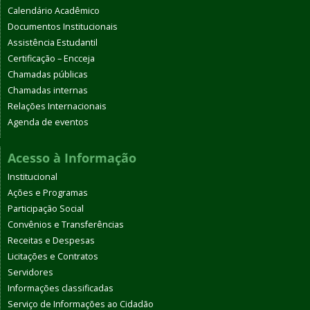
Calendário Acadêmico
Documentos Institucionais
Assistência Estudantil
Certificação – Encceja
Chamadas públicas
Chamadas internas
Relações Internacionais
Agenda de eventos
Acesso à Informação
Institucional
Ações e Programas
Participação Social
Convênios e Transferências
Receitas e Despesas
Licitações e Contratos
Servidores
Informações classificadas
Serviço de Informações ao Cidadão