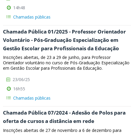
14h48
Chamadas públicas
Chamada Pública 01/2025 - Professor Orientador
Voluntário - Pós-Graduação Especialização em
Gestão Escolar para Profissionais da Educação
Inscrições abertas, de 23 a 29 de junho, para Professor
Orientador voluntário no curso de Pós-Graduação Especialização
em Gestão Escolar para Profissionais da Educação.
23/06/25
16h55
Chamadas públicas
Chamada Pública 07/2024 - Adesão de Polos para
oferta de cursos a distância em rede
Inscrições abertas de 27 de novembro a 6 de dezembro para