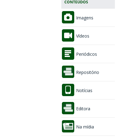
CONTEÚDOS
Imagens
Vídeos
Periódicos
Repositório
Notícias
Editora
Na mídia