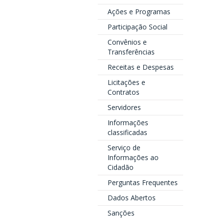
Ações e Programas
Participação Social
Convênios e
Transferências
Receitas e Despesas
Licitações e
Contratos
Servidores
Informações
classificadas
Serviço de
Informações ao
Cidadão
Perguntas Frequentes
Dados Abertos
Sanções