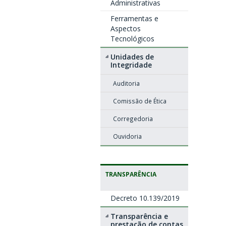
Administrativas
Ferramentas e
Aspectos
Tecnológicos
Unidades de
Integridade
Auditoria
Comissão de Ética
Corregedoria
Ouvidoria
TRANSPARÊNCIA
Decreto 10.139/2019
Transparência e
prestação de contas