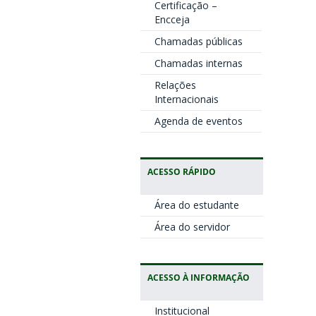
Certificação –
Encceja
Chamadas públicas
Chamadas internas
Relações
Internacionais
Agenda de eventos
ACESSO RÁPIDO
Área do estudante
Área do servidor
ACESSO À INFORMAÇÃO
Institucional