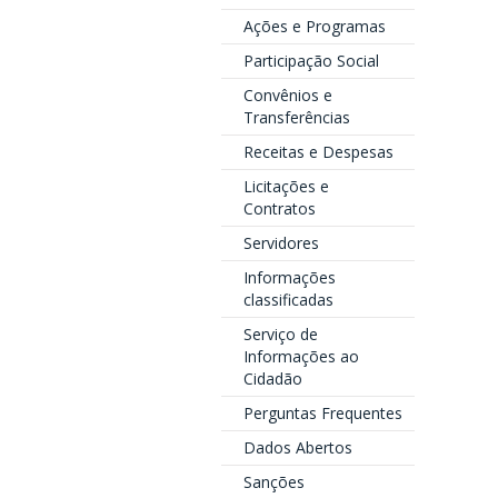
Ações e Programas
Participação Social
Convênios e
Transferências
Receitas e Despesas
Licitações e
Contratos
Servidores
Informações
classificadas
Serviço de
Informações ao
Cidadão
Perguntas Frequentes
Dados Abertos
Sanções