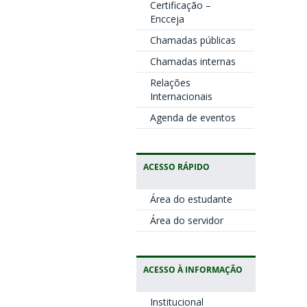
Certificação –
Encceja
Chamadas públicas
Chamadas internas
Relações
Internacionais
Agenda de eventos
ACESSO RÁPIDO
Área do estudante
Área do servidor
ACESSO À INFORMAÇÃO
Institucional