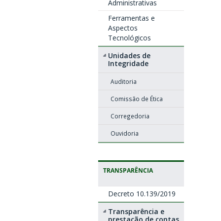
Administrativas
Ferramentas e
Aspectos
Tecnológicos
Unidades de
Integridade
Auditoria
Comissão de Ética
Corregedoria
Ouvidoria
TRANSPARÊNCIA
Decreto 10.139/2019
Transparência e
prestação de contas