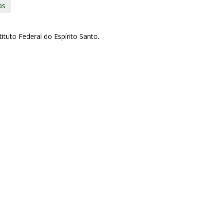
as
ituto Federal do Espírito Santo.