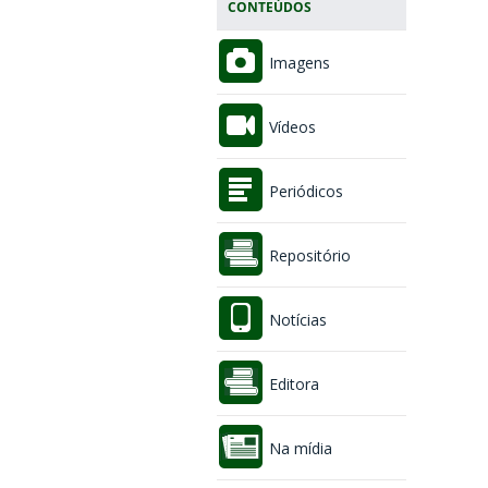
CONTEÚDOS
Imagens
Vídeos
Periódicos
Repositório
Notícias
Editora
Na mídia