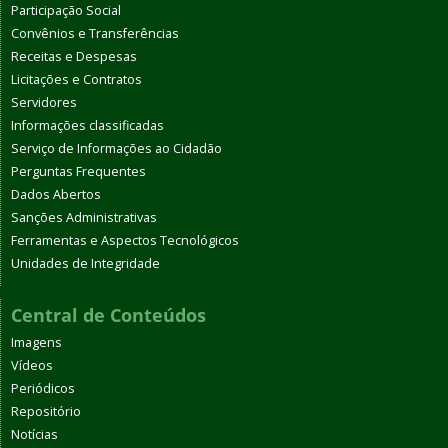
Participação Social
Convênios e Transferências
Receitas e Despesas
Licitações e Contratos
Servidores
Informações classificadas
Serviço de Informações ao Cidadão
Perguntas Frequentes
Dados Abertos
Sanções Administrativas
Ferramentas e Aspectos Tecnológicos
Unidades de Integridade
Central de Conteúdos
Imagens
Vídeos
Periódicos
Repositório
Notícias