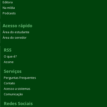
Editora
Na mídia
Podcasts
Acesso rápido
Área do estudante
Área do servidor
RSS
O que é?
Assine
Serviços
Perguntas Frequentes
Contato
Acesso a sistemas
Comunicação
Redes Sociais