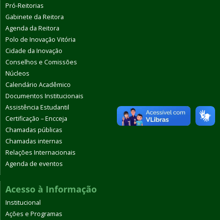
Pró-Reitorias
Gabinete da Reitora
Agenda da Reitora
Polo de Inovação Vitória
Cidade da Inovação
Conselhos e Comissões
Núcleos
Calendário Acadêmico
Documentos Institucionais
Assistência Estudantil
Certificação – Encceja
Chamadas públicas
Chamadas internas
Relações Internacionais
Agenda de eventos
Acesso à Informação
Institucional
Ações e Programas