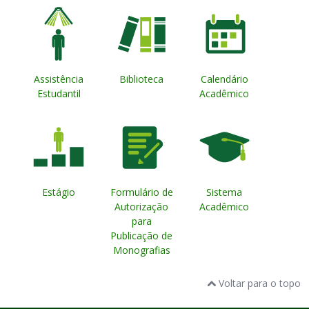
Assistência
Biblioteca
Calendário
Estudantil
Acadêmico
Estágio
Formulário de
Sistema
Autorização
Acadêmico
para
Publicação de
Monografias
Voltar para o topo