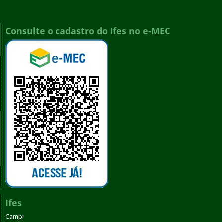
Consulte o cadastro do Ifes no e-MEC
Ifes
Campi