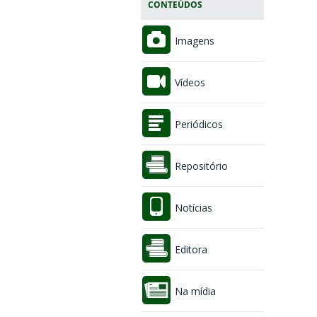
CONTEÚDOS
Imagens
Vídeos
Periódicos
Repositório
Notícias
Editora
Na mídia