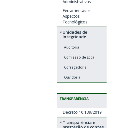
Administrativas
Ferramentas e
Aspectos
Tecnológicos
Unidades de
Integridade
Auditoria
Comissão de Ética
Corregedoria
Ouvidoria
TRANSPARÊNCIA
Decreto 10.139/2019
Transparência e
prestação de contas