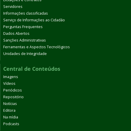
Servidores
Informações classificadas
Serviço de Informações ao Cidadão
Perguntas Frequentes
Dados Abertos
Sanções Administrativas
Ferramentas e Aspectos Tecnológicos
Unidades de Integridade
Central de Conteúdos
Imagens
Vídeos
Periódicos
Repositório
Notícias
Editora
Na mídia
Podcasts