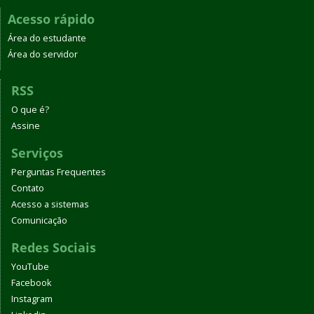
Acesso rápido
Área do estudante
Área do servidor
RSS
O que é?
Assine
Serviços
Perguntas Frequentes
Contato
Acesso a sistemas
Comunicação
Redes Sociais
YouTube
Facebook
Instagram