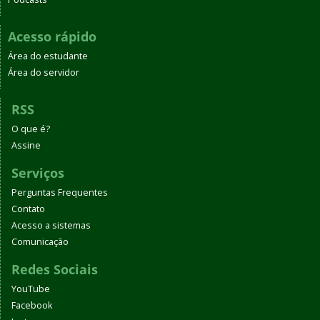
Acesso rápido
Área do estudante
Área do servidor
RSS
O que é?
Assine
Serviços
Perguntas Frequentes
Contato
Acesso a sistemas
Comunicação
Redes Sociais
YouTube
Facebook