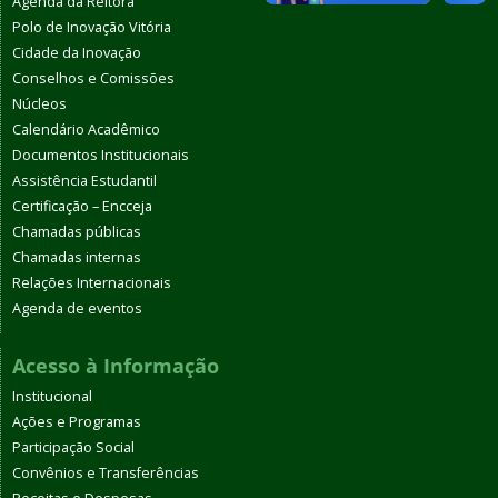
Agenda da Reitora
Polo de Inovação Vitória
Cidade da Inovação
Conselhos e Comissões
Núcleos
Calendário Acadêmico
Documentos Institucionais
Assistência Estudantil
Certificação – Encceja
Chamadas públicas
Chamadas internas
Relações Internacionais
Agenda de eventos
Acesso à Informação
Institucional
Ações e Programas
Participação Social
Convênios e Transferências