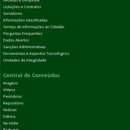
Receitas e Despesas
Licitações e Contratos
Servidores
Informações classificadas
Serviço de Informações ao Cidadão
Perguntas Frequentes
Dados Abertos
Sanções Administrativas
Ferramentas e Aspectos Tecnológicos
Unidades de Integridade
Central de Conteúdos
Imagens
Vídeos
Periódicos
Repositório
Notícias
Editora
Na mídia
Podcasts