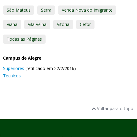
São Mateus
Serra
Venda Nova do Imigrante
Viana
Vila Velha
Vitória
Cefor
Todas as Páginas
Campus de Alegre
Superiores
(retificado em 22/2/2016)
Técnicos
Voltar para o topo