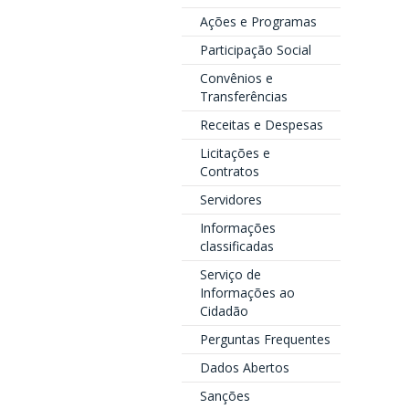
Ações e Programas
Participação Social
Convênios e
Transferências
Receitas e Despesas
Licitações e
Contratos
Servidores
Informações
classificadas
Serviço de
Informações ao
Cidadão
Perguntas Frequentes
Dados Abertos
Sanções