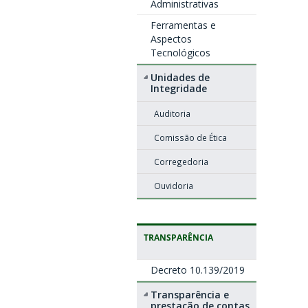
Administrativas
Ferramentas e
Aspectos
Tecnológicos
Unidades de
Integridade
Auditoria
Comissão de Ética
Corregedoria
Ouvidoria
TRANSPARÊNCIA
Decreto 10.139/2019
Transparência e
prestação de contas