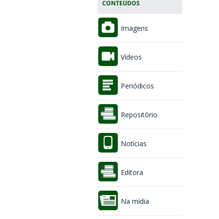
CONTEÚDOS
Imagens
Vídeos
Periódicos
Repositório
Notícias
Editora
Na mídia