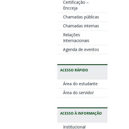
Certificação –
Encceja
Chamadas públicas
Chamadas internas
Relações
Internacionais
Agenda de eventos
ACESSO RÁPIDO
Área do estudante
Área do servidor
ACESSO À INFORMAÇÃO
Institucional