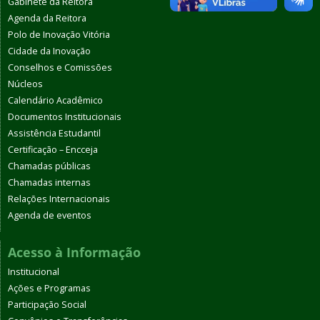
Gabinete da Reitora
Agenda da Reitora
Polo de Inovação Vitória
Cidade da Inovação
Conselhos e Comissões
Núcleos
Calendário Acadêmico
Documentos Institucionais
Assistência Estudantil
Certificação – Encceja
Chamadas públicas
Chamadas internas
Relações Internacionais
Agenda de eventos
Acesso à Informação
Institucional
Ações e Programas
Participação Social