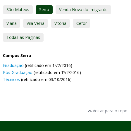
São Mateus
Serra
Venda Nova do Imigrante
Viana
Vila Velha
Vitória
Cefor
Todas as Páginas
Campus Serra
Graduação
(retificado em 1º/2/2016)
Pós-Graduação
(retificado em 1º/2/2016)
Técnicos
(retificado em 03/10/2016)
Voltar para o topo