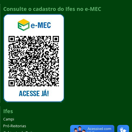
Consulte o cadastro do Ifes no e-MEC
Ifes
Campi
Pró-Reitorias