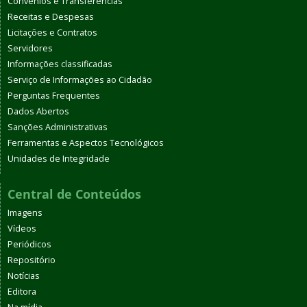
Convênios e Transferências
Receitas e Despesas
Licitações e Contratos
Servidores
Informações classificadas
Serviço de Informações ao Cidadão
Perguntas Frequentes
Dados Abertos
Sanções Administrativas
Ferramentas e Aspectos Tecnológicos
Unidades de Integridade
Central de Conteúdos
Imagens
Vídeos
Periódicos
Repositório
Notícias
Editora