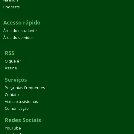
Na mídia
Podcasts
Acesso rápido
Área do estudante
Área do servidor
RSS
O que é?
Assine
Serviços
Perguntas Frequentes
Contato
Acesso a sistemas
Comunicação
Redes Sociais
YouTube