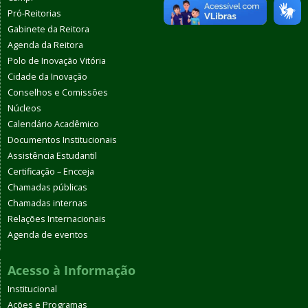
Pró-Reitorias
Gabinete da Reitora
Agenda da Reitora
Polo de Inovação Vitória
Cidade da Inovação
Conselhos e Comissões
Núcleos
Calendário Acadêmico
Documentos Institucionais
Assistência Estudantil
Certificação – Encceja
Chamadas públicas
Chamadas internas
Relações Internacionais
Agenda de eventos
Acesso à Informação
Institucional
Ações e Programas