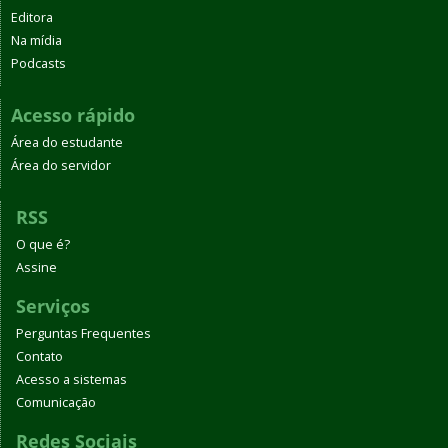
Editora
Na mídia
Podcasts
Acesso rápido
Área do estudante
Área do servidor
RSS
O que é?
Assine
Serviços
Perguntas Frequentes
Contato
Acesso a sistemas
Comunicação
Redes Sociais