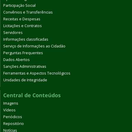
Participação Social
Convênios e Transferências
Receitas e Despesas
Licitações e Contratos
Servidores
Informações classificadas
Serviço de Informações ao Cidadão
Perguntas Frequentes
Dados Abertos
Sanções Administrativas
Ferramentas e Aspectos Tecnológicos
Unidades de Integridade
Central de Conteúdos
Imagens
Vídeos
Periódicos
Repositório
Notícias