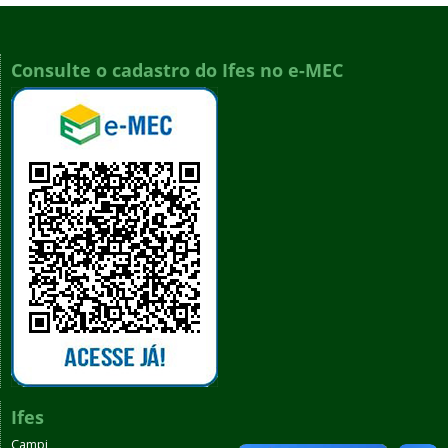
Consulte o cadastro do Ifes no e-MEC
Ifes
Campi