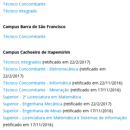
Técnico Concomitante
Técnico Integrado
Campus Barra de São Francisco
Técnico Concomitante
Campus Cachoeiro de Itapemirim
Técnicos Integrados
(retificado em 22/2/2017)
Técnico Concomitante - Eletromecânica
(retificado em
22/2/2017)
Técnico Concomitante - Informática
(retificado em 22/11/2016)
Técnico Concomitante - Mineração
(retificado em 17/11/2016)
Superior - 2ª Licenciatura em Matemática
Superior - Engenharia Mecânica
(retificado em 22/2/2017)
Superior - Engenharia de Minas
(retificado em 17/11/2016)
Superior - Licenciatura em Matemática e Sistemas de Informação
(retificado em 17/11/2016)