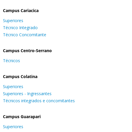
Campus Cariacica
Superiores
Técnico Integrado
Técnico Concomitante
Campus Centro-Serrano
Técnicos
Campus Colatina
Superiores
Superiores - Ingressantes
Técnicos integrados e concomitantes
Campus Guarapari
Superiores