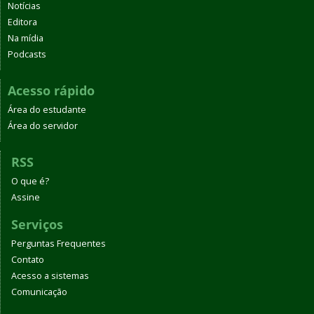
Notícias
Editora
Na mídia
Podcasts
Acesso rápido
Área do estudante
Área do servidor
RSS
O que é?
Assine
Serviços
Perguntas Frequentes
Contato
Acesso a sistemas
Comunicação