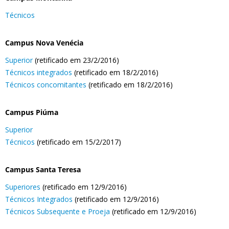
Técnicos
Campus Nova Venécia
Superior
(retificado em 23/2/2016)
Técnicos integrados
(retificado em 18/2/2016)
Técnicos concomitantes
(retificado em 18/2/2016)
Campus Piúma
Superior
Técnicos
(retificado em 15/2/2017)
Campus Santa Teresa
Superiores
(retificado em 12/9/2016)
Técnicos Integrados
(retificado em 12/9/2016)
Técnicos Subsequente e Proeja
(retificado em 12/9/2016)