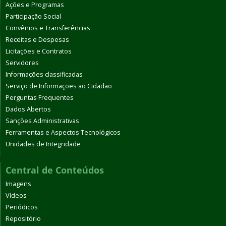
Ações e Programas
Participação Social
Convênios e Transferências
Receitas e Despesas
Licitações e Contratos
Servidores
Informações classificadas
Serviço de Informações ao Cidadão
Perguntas Frequentes
Dados Abertos
Sanções Administrativas
Ferramentas e Aspectos Tecnológicos
Unidades de Integridade
Central de Conteúdos
Imagens
Vídeos
Periódicos
Repositório