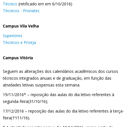
Técnico
(retificado em em 6/10/2016)
Técnicos - Pronatec
Campus Vila Velha
Superiores
Técnicos e Proeja
Campus Vitória
Seguem as alterações dos calendários acadêmicos dos cursos
técnicos integrados anuais e de graduação, em função das
atividades letivas suspensas esta semana.
19/11/2016* – reposição das aulas do dia letivo referentes à
segunda-feira(31/10/16);
17/12/2016 – reposição das aulas do dia letivo referentes à terça-
feira(1º/11/16).