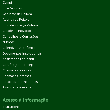
Campi
Pró-Reitorias
Gabinete da Reitora
Agenda da Reitora
Polo de Inovação Vitória
Cidade da Inovação
Conselhos e Comissões
Núcleos
Calendário Acadêmico
Documentos Institucionais
Assistência Estudantil
Certificação – Encceja
Chamadas públicas
Chamadas internas
Relações Internacionais
Agenda de eventos
Acesso à Informação
Institucional