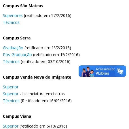
Campus São Mateus
Superiores
(retificado em 17/2/2016)
Técnicos
Campus Serra
Graduação
(retificado em 1º/2/2016)
Pós-Graduação
(retificado em 1º/2/2016)
Técnicos
(retificado em 03/10/2016)
Campus Venda Nova do Imigrante
Superior
Superior
- Licenciatura em Letras
Técnicos
(Retificado em 16/09/2016)
Campus Viana
Superior
(retificado em 6/10/2016)