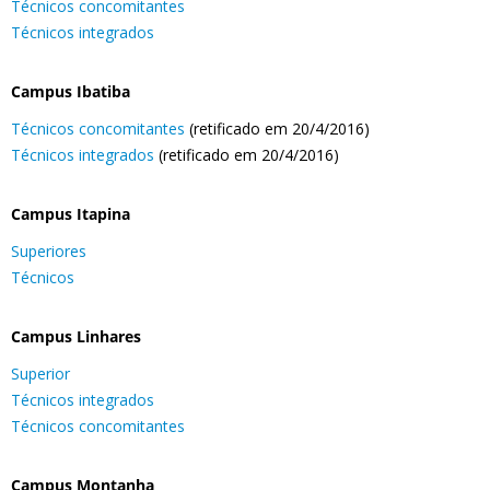
Técnicos concomitantes
Técnicos integrados
Campus Ibatiba
Técnicos concomitantes
(retificado em 20/4/2016)
Técnicos integrados
(retificado em 20/4/2016)
Campus Itapina
Superiores
Técnicos
Campus Linhares
Superior
Técnicos integrados
Técnicos concomitantes
Campus Montanha