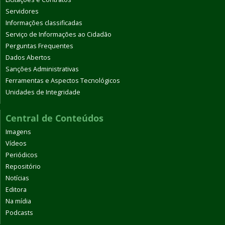
Servidores
Informações classificadas
Serviço de Informações ao Cidadão
Perguntas Frequentes
Dados Abertos
Sanções Administrativas
Ferramentas e Aspectos Tecnológicos
Unidades de Integridade
Central de Conteúdos
Imagens
Vídeos
Periódicos
Repositório
Notícias
Editora
Na mídia
Podcasts