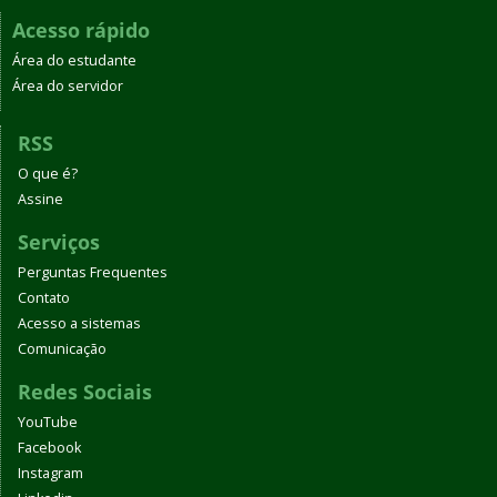
Acesso rápido
Área do estudante
Área do servidor
RSS
O que é?
Assine
Serviços
Perguntas Frequentes
Contato
Acesso a sistemas
Comunicação
Redes Sociais
YouTube
Facebook
Instagram