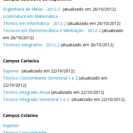
Engenharia de Minas - 2012-2
(atualizado em 26/10/2012)
Licenciatura em Matemática
Técnico em Informática - 2012-2
(atualizado em 26/10/2012)
Técnicos em Eletromecânica e Mineração - 2012-2
(atualizado
em 26/10/2012)
Técnicos Integrados - 2012-2
(atualizado em 26/10/2012)
Campus Cariacica
Superior
(atualizado em 22/10/2012)
Técnico Concomitante Semestral 1 e 2
(atualizado em
22/10/2012)
Técnico Integrado Anual
(atualizado em 22/10/2012)
Técnico Integrado Semestral 1 e 2
(atualizado em 22/10/2012)
Campus Colatina
Superior
Técnico Concomitante