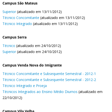
Campus São Mateus
Superior
(atualizado em 13/11/2012)
Técnico Concomitante
(atualizado em 13/11/2012)
Técnico Integrado
(atualizado em 13/11/2012)
Campus Serra
Técnico
(atualizado em 24/10/2012)
Superior
(atualizado em 24/10/2012)
Campus Venda Nova do Imigrante
Técnico Concomitante e Subsequente Semestral - 2012-1
Técnico Concomitante e Subsequente Semestral - 2012-2
Técnico Integrado e Proeja
Técnicos Integrados ao Ensino Médio Diurnos
(atualizado em
22/10/2012)
Campus Vila Velha