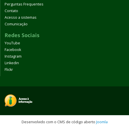
Perguntas Frequentes
Contato
Acesso a sistemas
Comunicação
Redes Sociais
YouTube
Facebook
Instagram
Linkedin
Flickr
Desenvolvido com o CMS de código aberto
Joomla