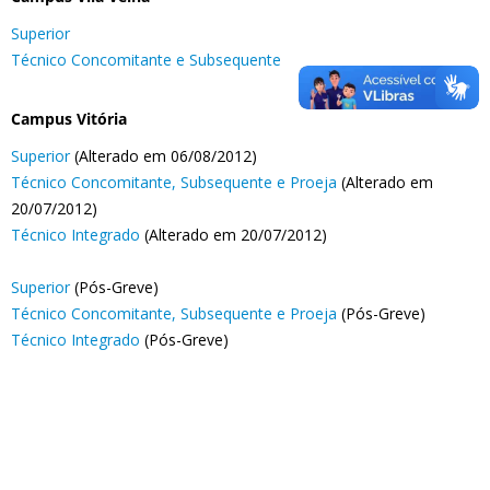
Superior
Técnico Concomitante e Subsequente
Campus Vitória
Superior
(Alterado em 06/08/2012)
Técnico Concomitante, Subsequente e Proeja
(Alterado em
20/07/2012)
Técnico Integrado
(Alterado em 20/07/2012)
Superior
(Pós-Greve)
Técnico Concomitante, Subsequente e Proeja
(Pós-Greve)
Técnico Integrado
(Pós-Greve)