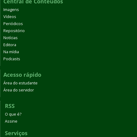
Central de Conteúdos
Imagens
Vídeos
Periódicos
Repositório
Notícias
Editora
Na mídia
Podcasts
Acesso rápido
Área do estudante
Área do servidor
RSS
O que é?
Assine
Serviços