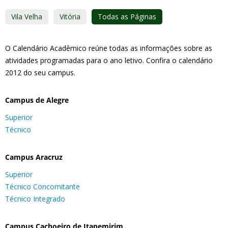
Vila Velha
Vitória
Todas as Páginas
O Calendário Acadêmico reúne todas as informações sobre as
atividades programadas para o ano letivo. Confira o calendário
2012 do seu campus.
Campus de Alegre
Superior
Técnico
Campus Aracruz
Superior
Técnico Concomitante
Técnico Integrado
Campus Cachoeiro de Itapemirim