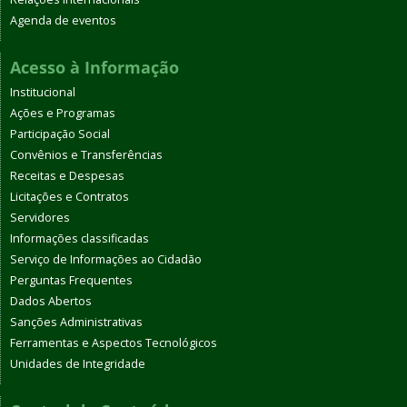
Agenda de eventos
Acesso à Informação
Institucional
Ações e Programas
Participação Social
Convênios e Transferências
Receitas e Despesas
Licitações e Contratos
Servidores
Informações classificadas
Serviço de Informações ao Cidadão
Perguntas Frequentes
Dados Abertos
Sanções Administrativas
Ferramentas e Aspectos Tecnológicos
Unidades de Integridade