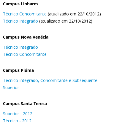
Campus Linhares
Técnico Concomitante
(atualizado em 22/10/2012)
Técnico Integrado
(atualizado em 22/10/2012)
Campus Nova Venécia
Técnico Integrado
Técnico Concomitante
Campus Piúma
Técnico Integrado, Concomitante e Subsequente
Superior
Campus Santa Teresa
Superior - 2012
Técnico - 2012