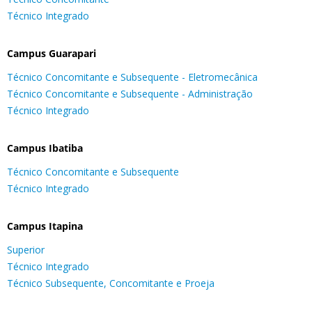
Técnico Integrado
Campus Guarapari
Técnico Concomitante e Subsequente - Eletromecânica
Técnico Concomitante e Subsequente - Administração
Técnico Integrado
Campus Ibatiba
Técnico Concomitante e Subsequente
Técnico Integrado
Campus Itapina
Superior
Técnico Integrado
Técnico Subsequente, Concomitante e Proeja