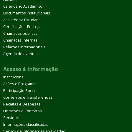
Calendário Acadêmico
Documentos Institucionais
Assistência Estudantil
Certificação – Encceja
Chamadas públicas
Chamadas internas
Relações Internacionais
Agenda de eventos
Acesso à Informação
Institucional
Ações e Programas
Participação Social
Convênios e Transferências
Receitas e Despesas
Licitações e Contratos
Servidores
Informações classificadas
Serviço de Informações ao Cidadão