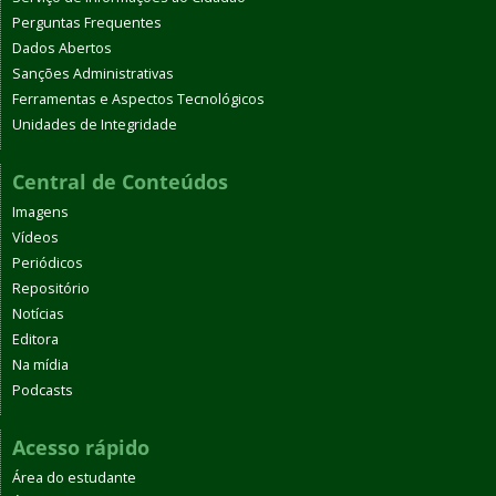
Perguntas Frequentes
Dados Abertos
Sanções Administrativas
Ferramentas e Aspectos Tecnológicos
Unidades de Integridade
Central de Conteúdos
Imagens
Vídeos
Periódicos
Repositório
Notícias
Editora
Na mídia
Podcasts
Acesso rápido
Área do estudante