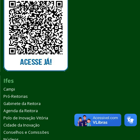
Ifes
Campi
Pró-Reitorias
Gabinete da Reitora
Agenda da Reitora
Polo de Inovação Vitória
Cidade da Inovação
Conselhos e Comissões
Núcleos