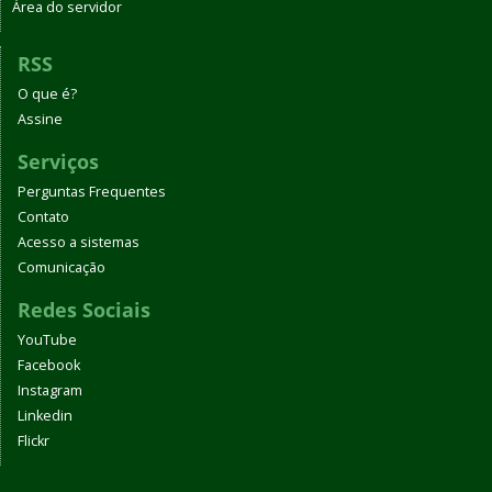
Área do servidor
RSS
O que é?
Assine
Serviços
Perguntas Frequentes
Contato
Acesso a sistemas
Comunicação
Redes Sociais
YouTube
Facebook
Instagram
Linkedin
Flickr