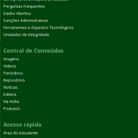
Perguntas Frequentes
Dados Abertos
Sanções Administrativas
Ferramentas e Aspectos Tecnológicos
Unidades de Integridade
Central de Conteúdos
Imagens
Vídeos
Periódicos
Repositório
Notícias
Editora
Na mídia
Podcasts
Acesso rápido
Área do estudante