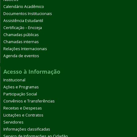
Calendário Acadêmico
Documentos Institucionais
Assistência Estudantil
Certificação – Encceja
Chamadas públicas
Chamadas internas
Relações Internacionais
Agenda de eventos
Acesso à Informação
Institucional
Ações e Programas
Participação Social
Convênios e Transferências
Receitas e Despesas
Licitações e Contratos
Servidores
Informações classificadas
Serviço de Informações ao Cidadão