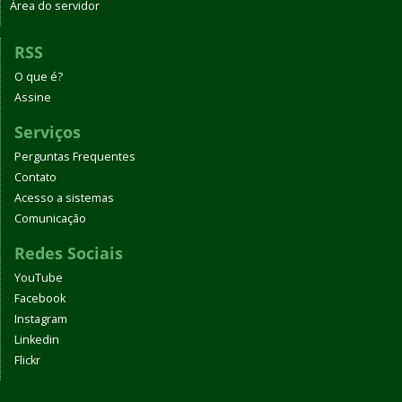
Área do servidor
RSS
O que é?
Assine
Serviços
Perguntas Frequentes
Contato
Acesso a sistemas
Comunicação
Redes Sociais
YouTube
Facebook
Instagram
Linkedin
Flickr