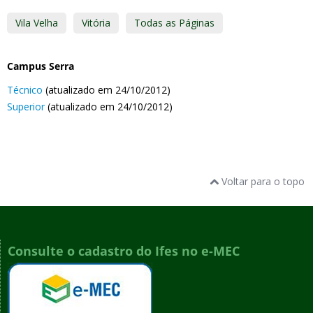
Vila Velha
Vitória
Todas as Páginas
Campus Serra
Técnico
(atualizado em 24/10/2012)
Superior
(atualizado em 24/10/2012)
Voltar para o topo
Consulte o cadastro do Ifes no e-MEC