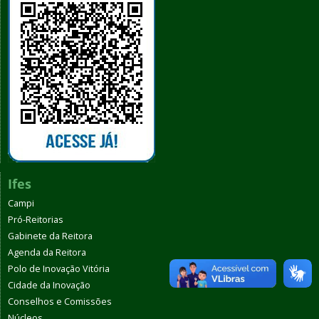
Ifes
Campi
Pró-Reitorias
Gabinete da Reitora
Agenda da Reitora
Polo de Inovação Vitória
Cidade da Inovação
Conselhos e Comissões
Núcleos