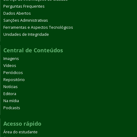
Perguntas Frequentes
Dados Abertos
Sanções Administrativas
Ferramentas e Aspectos Tecnológicos
Unidades de Integridade
Central de Conteúdos
Imagens
Vídeos
Periódicos
Repositório
Notícias
Editora
Na mídia
Podcasts
Acesso rápido
Área do estudante