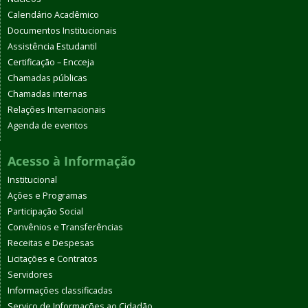
Calendário Acadêmico
Documentos Institucionais
Assistência Estudantil
Certificação – Encceja
Chamadas públicas
Chamadas internas
Relações Internacionais
Agenda de eventos
Acesso à Informação
Institucional
Ações e Programas
Participação Social
Convênios e Transferências
Receitas e Despesas
Licitações e Contratos
Servidores
Informações classificadas
Serviço de Informações ao Cidadão