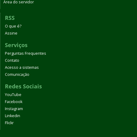
Área do servidor
RSS
O que é?
Assine
Serviços
Perguntas Frequentes
Contato
Acesso a sistemas
Comunicação
Redes Sociais
YouTube
Facebook
Instagram
Linkedin
Flickr