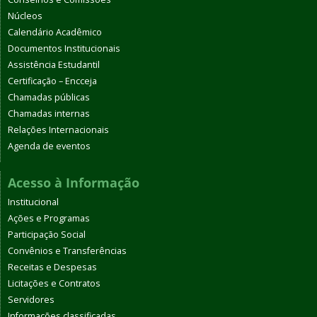
Núcleos
Calendário Acadêmico
Documentos Institucionais
Assistência Estudantil
Certificação – Encceja
Chamadas públicas
Chamadas internas
Relações Internacionais
Agenda de eventos
Acesso à Informação
Institucional
Ações e Programas
Participação Social
Convênios e Transferências
Receitas e Despesas
Licitações e Contratos
Servidores
Informações classificadas