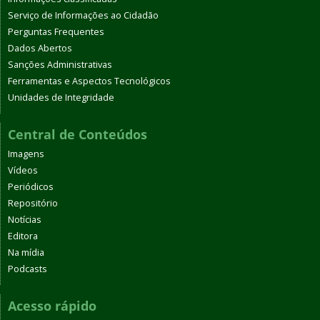
Serviço de Informações ao Cidadão
Perguntas Frequentes
Dados Abertos
Sanções Administrativas
Ferramentas e Aspectos Tecnológicos
Unidades de Integridade
Central de Conteúdos
Imagens
Vídeos
Periódicos
Repositório
Notícias
Editora
Na mídia
Podcasts
Acesso rápido