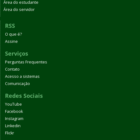
Área do estudante
Área do servidor
RSS
O que é?
Assine
Serviços
Perguntas Frequentes
Contato
Acesso a sistemas
Comunicação
Redes Sociais
YouTube
Facebook
Instagram
Linkedin
Flickr