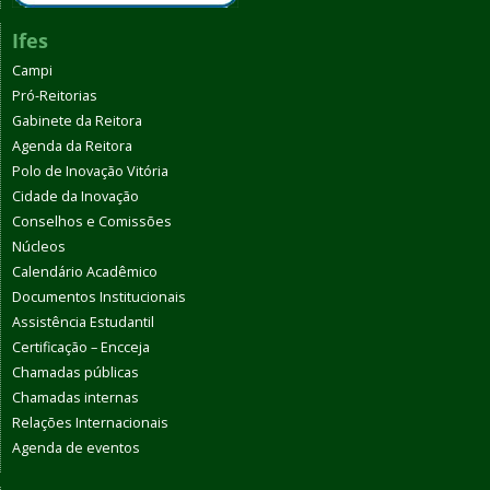
Ifes
Campi
Pró-Reitorias
Gabinete da Reitora
Agenda da Reitora
Polo de Inovação Vitória
Cidade da Inovação
Conselhos e Comissões
Núcleos
Calendário Acadêmico
Documentos Institucionais
Assistência Estudantil
Certificação – Encceja
Chamadas públicas
Chamadas internas
Relações Internacionais
Agenda de eventos