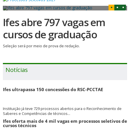
Ifes abre 797 vagas em
cursos de graduação
Seleção será por meio de prova de redação.
Notícias
Ifes ultrapassa 150 concessões do RSC-PCCTAE
Instituição já teve 729 processos abertos para o Reconhecimento de
Saberes e Competências de técnicos...
Ifes oferta mais de 4 mil vagas em processos seletivos de
cursos técnicos