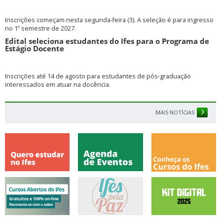
Inscrições começam nesta segunda-feira (3). A seleção é para ingresso
no 1º semestre de 2027.
Edital seleciona estudantes do Ifes para o Programa de
Estágio Docente
Inscrições até 14 de agosto para estudantes de pós-graduação
interessados em atuar na docência.
MAIS NOTÍCIAS