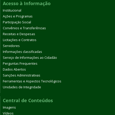
Acesso à Informação
Institucional
Ações e Programas
Participação Social
Convênios e Transferências
Receitas e Despesas
Licitações e Contratos
Servidores
Informações classificadas
Serviço de Informações ao Cidadão
Perguntas Frequentes
Dados Abertos
Sanções Administrativas
Ferramentas e Aspectos Tecnológicos
Unidades de Integridade
Central de Conteúdos
Imagens
Vídeos