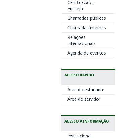
Certificação –
Encceja
Chamadas públicas
Chamadas internas
Relações
Internacionais
Agenda de eventos
ACESSO RÁPIDO
Área do estudante
Área do servidor
ACESSO À INFORMAÇÃO
Institucional