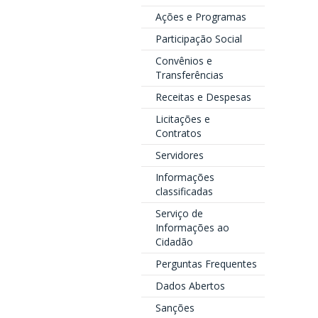
Ações e Programas
Participação Social
Convênios e
Transferências
Receitas e Despesas
Licitações e
Contratos
Servidores
Informações
classificadas
Serviço de
Informações ao
Cidadão
Perguntas Frequentes
Dados Abertos
Sanções