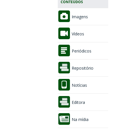
CONTEÚDOS
Imagens
Vídeos
Periódicos
Repositório
Notícias
Editora
Na mídia