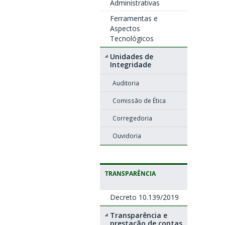
Administrativas
Ferramentas e
Aspectos
Tecnológicos
Unidades de
Integridade
Auditoria
Comissão de Ética
Corregedoria
Ouvidoria
TRANSPARÊNCIA
Decreto 10.139/2019
Transparência e
prestação de contas