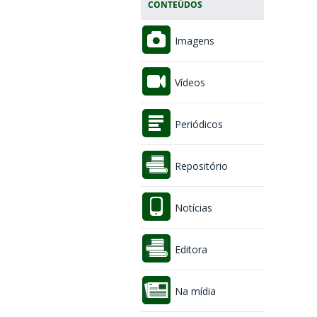
CONTEÚDOS
Imagens
Vídeos
Periódicos
Repositório
Notícias
Editora
Na mídia