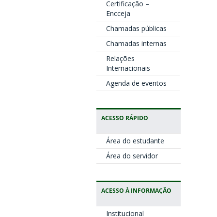
Certificação –
Encceja
Chamadas públicas
Chamadas internas
Relações
Internacionais
Agenda de eventos
ACESSO RÁPIDO
Área do estudante
Área do servidor
ACESSO À INFORMAÇÃO
Institucional