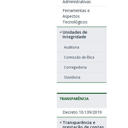
Administrativas
Ferramentas e
Aspectos
Tecnológicos
Unidades de
Integridade
Auditoria
Comissão de Ética
Corregedoria
Ouvidoria
TRANSPARÊNCIA
Decreto 10.139/2019
Transparência e
prestação de contas