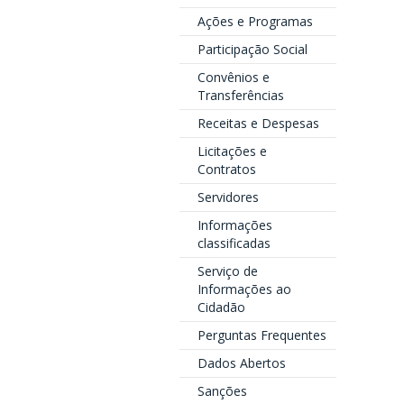
Ações e Programas
Participação Social
Convênios e
Transferências
Receitas e Despesas
Licitações e
Contratos
Servidores
Informações
classificadas
Serviço de
Informações ao
Cidadão
Perguntas Frequentes
Dados Abertos
Sanções