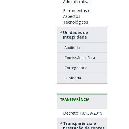
Administrativas
Ferramentas e
Aspectos
Tecnológicos
Unidades de
Integridade
Auditoria
Comissão de Ética
Corregedoria
Ouvidoria
TRANSPARÊNCIA
Decreto 10.139/2019
Transparência e
prestação de contas