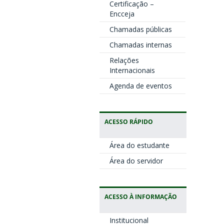
Certificação –
Encceja
Chamadas públicas
Chamadas internas
Relações
Internacionais
Agenda de eventos
ACESSO RÁPIDO
Área do estudante
Área do servidor
ACESSO À INFORMAÇÃO
Institucional