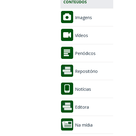
CONTEÚDOS
Imagens
Vídeos
Periódicos
Repositório
Notícias
Editora
Na mídia