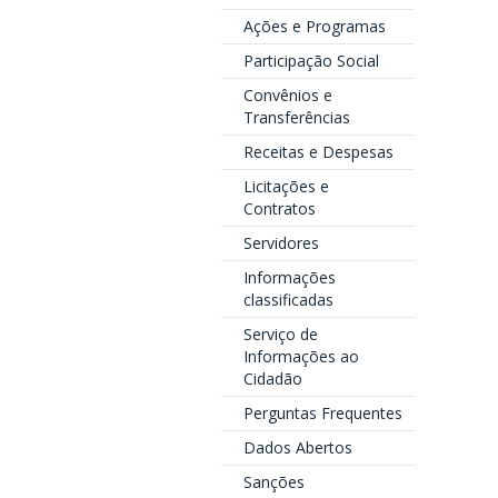
Ações e Programas
Participação Social
Convênios e
Transferências
Receitas e Despesas
Licitações e
Contratos
Servidores
Informações
classificadas
Serviço de
Informações ao
Cidadão
Perguntas Frequentes
Dados Abertos
Sanções