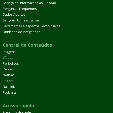
Serviço de Informações ao Cidadão
Perguntas Frequentes
Dados Abertos
Sanções Administrativas
Ferramentas e Aspectos Tecnológicos
Unidades de Integridade
Central de Conteúdos
Imagens
Vídeos
Periódicos
Repositório
Notícias
Editora
Na mídia
Podcasts
Acesso rápido
Área do estudante