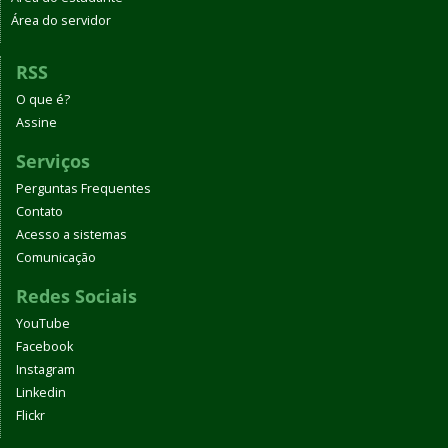
Área do servidor
RSS
O que é?
Assine
Serviços
Perguntas Frequentes
Contato
Acesso a sistemas
Comunicação
Redes Sociais
YouTube
Facebook
Instagram
Linkedin
Flickr