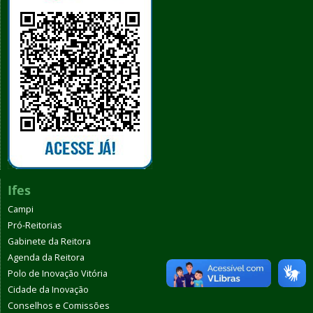
Ifes
Campi
Pró-Reitorias
Gabinete da Reitora
Agenda da Reitora
Polo de Inovação Vitória
Cidade da Inovação
Conselhos e Comissões