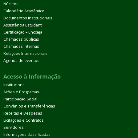
Núcleos
Calendário Acadêmico
Documentos Institucionais
Assistência Estudantil
Certificação – Encceja
Chamadas públicas
Chamadas internas
Relações Internacionais
Agenda de eventos
Acesso à Informação
Institucional
Ações e Programas
Participação Social
Convênios e Transferências
Receitas e Despesas
Licitações e Contratos
Servidores
Informações classificadas