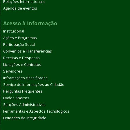
Relações Internacionais
Agenda de eventos
Acesso à Informação
Institucional
Ações e Programas
Participação Social
Convênios e Transferências
Receitas e Despesas
Licitações e Contratos
Servidores
Informações classificadas
Serviço de Informações ao Cidadão
Perguntas Frequentes
Dados Abertos
Sanções Administrativas
Ferramentas e Aspectos Tecnológicos
Unidades de Integridade