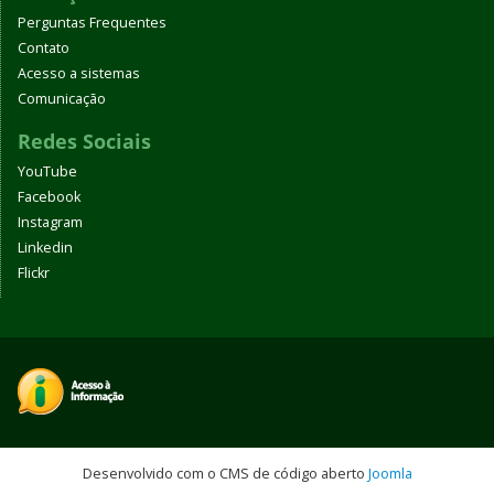
Perguntas Frequentes
Contato
Acesso a sistemas
Comunicação
Redes Sociais
YouTube
Facebook
Instagram
Linkedin
Flickr
Desenvolvido com o CMS de código aberto
Joomla