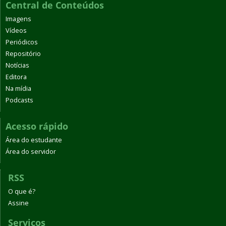
Central de Conteúdos
Imagens
Vídeos
Periódicos
Repositório
Notícias
Editora
Na mídia
Podcasts
Acesso rápido
Área do estudante
Área do servidor
RSS
O que é?
Assine
Serviços