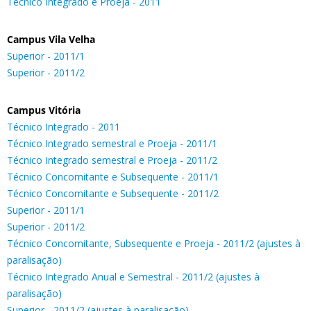
Técnico Integrado e Proeja - 2011
Campus Vila Velha
Superior - 2011/1
Superior - 2011/2
Campus Vitória
Técnico Integrado - 2011
Técnico Integrado semestral e Proeja - 2011/1
Técnico Integrado semestral e Proeja - 2011/2
Técnico Concomitante e Subsequente - 2011/1
Técnico Concomitante e Subsequente - 2011/2
Superior - 2011/1
Superior - 2011/2
Técnico Concomitante, Subsequente e Proeja - 2011/2 (ajustes à
paralisação)
Técnico Integrado Anual e Semestral - 2011/2 (ajustes à
paralisação)
Superior - 2011/2 (ajustes à paralisação)