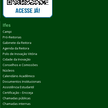
Ifes
Campi
Pró-Reitorias
Gabinete da Reitora
Agenda da Reitora
Polo de Inovação Vitória
Cidade da Inovação
Conselhos e Comissões
Núcleos
Calendário Acadêmico
Documentos Institucionais
Assistência Estudantil
Certificação – Encceja
Chamadas públicas
Chamadas internas