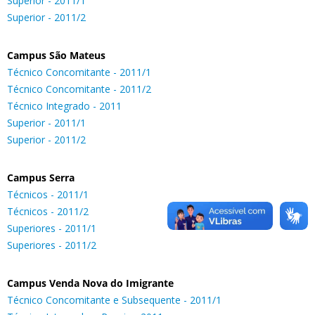
Superior - 2011/1
Superior - 2011/2
Campus São Mateus
Técnico Concomitante - 2011/1
Técnico Concomitante - 2011/2
Técnico Integrado - 2011
Superior - 2011/1
Superior - 2011/2
Campus Serra
Técnicos - 2011/1
Técnicos - 2011/2
Superiores - 2011/1
Superiores - 2011/2
Campus Venda Nova do Imigrante
Técnico Concomitante e Subsequente - 2011/1