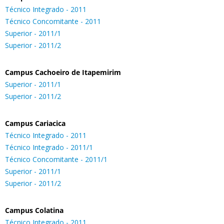
Técnico Integrado - 2011
Técnico Concomitante - 2011
Superior - 2011/1
Superior - 2011/2
Campus Cachoeiro de Itapemirim
Superior - 2011/1
Superior - 2011/2
Campus Cariacica
Técnico Integrado - 2011
Técnico Integrado - 2011/1
Técnico Concomitante - 2011/1
Superior - 2011/1
Superior - 2011/2
Campus Colatina
Técnico Integrado - 2011