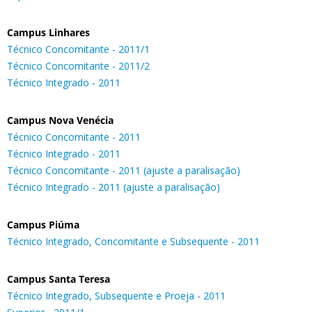
Campus Linhares
Técnico Concomitante - 2011/1
Técnico Concomitante - 2011/2
Técnico Integrado - 2011
Campus Nova Venécia
Técnico Concomitante - 2011
Técnico Integrado - 2011
Técnico Concomitante - 2011 (ajuste a paralisação)
Técnico Integrado - 2011 (ajuste a paralisação)
Campus Piúma
Técnico Integrado, Concomitante e Subsequente - 2011
Campus Santa Teresa
Técnico Integrado, Subsequente e Proeja - 2011