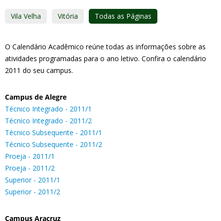
Vila Velha
Vitória
Todas as Páginas
O Calendário Acadêmico reúne todas as informações sobre as
atividades programadas para o ano letivo. Confira o calendário
2011 do seu campus.
Campus de Alegre
Técnico Integrado - 2011/1
Técnico Integrado - 2011/2
Técnico Subsequente - 2011/1
Técnico Subsequente - 2011/2
Proeja - 2011/1
Proeja - 2011/2
Superior - 2011/1
Superior - 2011/2
Campus Aracruz