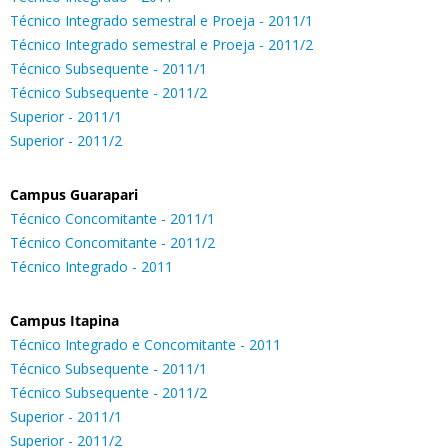
Técnico Integrado semestral e Proeja - 2011/1
Técnico Integrado semestral e Proeja - 2011/2
Técnico Subsequente - 2011/1
Técnico Subsequente - 2011/2
Superior - 2011/1
Superior - 2011/2
Campus Guarapari
Técnico Concomitante - 2011/1
Técnico Concomitante - 2011/2
Técnico Integrado - 2011
Campus Itapina
Técnico Integrado e Concomitante - 2011
Técnico Subsequente - 2011/1
Técnico Subsequente - 2011/2
Superior - 2011/1
Superior - 2011/2