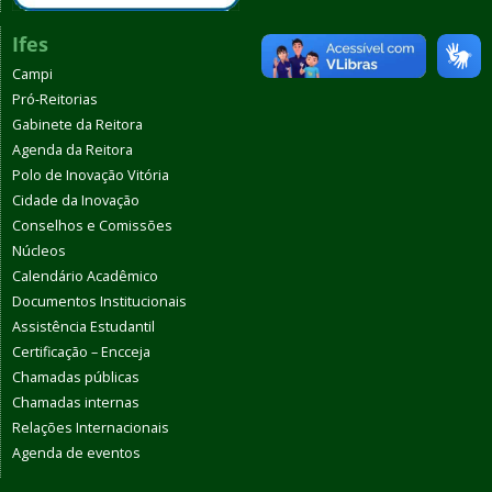
Ifes
Campi
Pró-Reitorias
Gabinete da Reitora
Agenda da Reitora
Polo de Inovação Vitória
Cidade da Inovação
Conselhos e Comissões
Núcleos
Calendário Acadêmico
Documentos Institucionais
Assistência Estudantil
Certificação – Encceja
Chamadas públicas
Chamadas internas
Relações Internacionais
Agenda de eventos