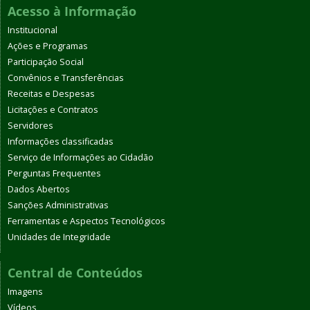
Acesso à Informação
Institucional
Ações e Programas
Participação Social
Convênios e Transferências
Receitas e Despesas
Licitações e Contratos
Servidores
Informações classificadas
Serviço de Informações ao Cidadão
Perguntas Frequentes
Dados Abertos
Sanções Administrativas
Ferramentas e Aspectos Tecnológicos
Unidades de Integridade
Central de Conteúdos
Imagens
Vídeos