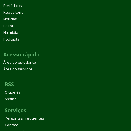
Periódicos
Repositório
Notícias
Editora
Na mídia
Podcasts
Acesso rápido
Área do estudante
Área do servidor
RSS
O que é?
Assine
Serviços
Perguntas Frequentes
Contato