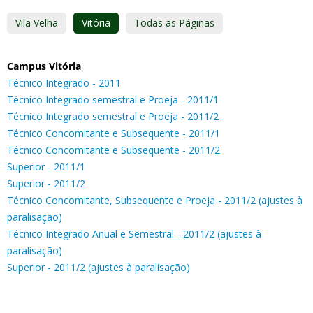
Vila Velha
Vitória
Todas as Páginas
Campus Vitória
Técnico Integrado - 2011
Técnico Integrado semestral e Proeja - 2011/1
Técnico Integrado semestral e Proeja - 2011/2
Técnico Concomitante e Subsequente - 2011/1
Técnico Concomitante e Subsequente - 2011/2
Superior - 2011/1
Superior - 2011/2
Técnico Concomitante, Subsequente e Proeja - 2011/2 (ajustes à
paralisação)
Técnico Integrado Anual e Semestral - 2011/2 (ajustes à
paralisação)
Superior - 2011/2 (ajustes à paralisação)