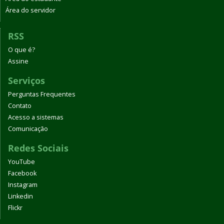
Área do servidor
RSS
O que é?
Assine
Serviços
Perguntas Frequentes
Contato
Acesso a sistemas
Comunicação
Redes Sociais
YouTube
Facebook
Instagram
Linkedin
Flickr