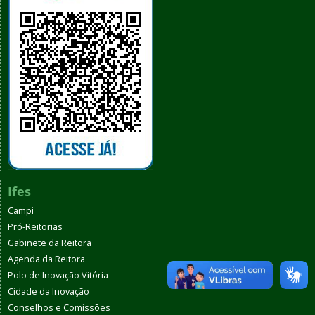
Ifes
Campi
Pró-Reitorias
Gabinete da Reitora
Agenda da Reitora
Polo de Inovação Vitória
Cidade da Inovação
Conselhos e Comissões