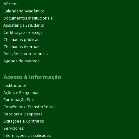
Núcleos
Calendário Acadêmico
Documentos Institucionais
Assistência Estudantil
Certificação – Encceja
Chamadas públicas
Chamadas internas
Relações Internacionais
Agenda de eventos
Acesso à Informação
Institucional
Ações e Programas
Participação Social
Convênios e Transferências
Receitas e Despesas
Licitações e Contratos
Servidores
Informações classificadas