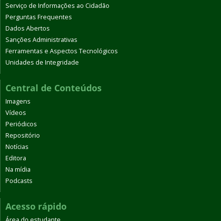
Serviço de Informações ao Cidadão
Perguntas Frequentes
Dados Abertos
Sanções Administrativas
Ferramentas e Aspectos Tecnológicos
Unidades de Integridade
Central de Conteúdos
Imagens
Vídeos
Periódicos
Repositório
Notícias
Editora
Na mídia
Podcasts
Acesso rápido
Área do estudante