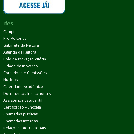
Ifes
Campi
Pró-Reitorias
Gabinete da Reitora
Agenda da Reitora
Polo de Inovação Vitória
Cidade da Inovação
Conselhos e Comissões
Núcleos
Calendário Acadêmico
Documentos Institucionais
Assistência Estudantil
Certificação – Encceja
Chamadas públicas
Chamadas internas
Relações Internacionais