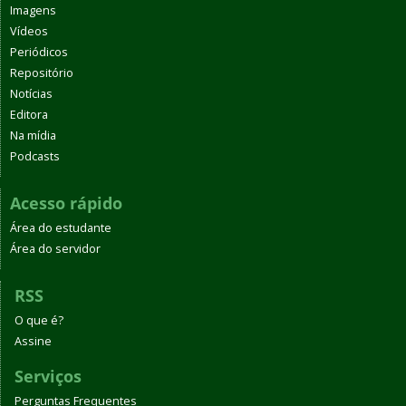
Imagens
Vídeos
Periódicos
Repositório
Notícias
Editora
Na mídia
Podcasts
Acesso rápido
Área do estudante
Área do servidor
RSS
O que é?
Assine
Serviços
Perguntas Frequentes