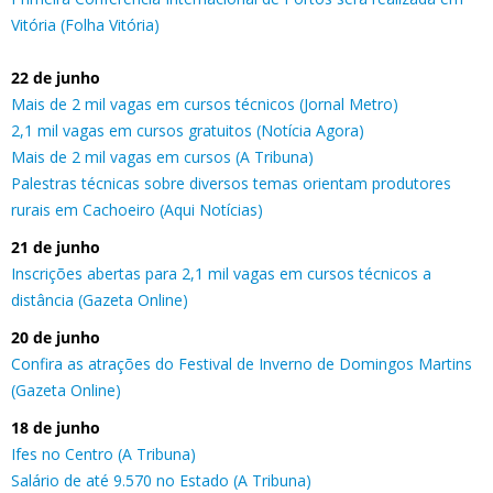
Vitória (Folha Vitória)
22 de junho
Mais de 2 mil vagas em cursos técnicos (Jornal Metro)
2,1 mil vagas em cursos gratuitos (Notícia Agora)
Mais de 2 mil vagas em cursos (A Tribuna)
Palestras técnicas sobre diversos temas orientam produtores
rurais em Cachoeiro (Aqui Notícias)
21 de junho
Inscrições abertas para 2,1 mil vagas em cursos técnicos a
distância (Gazeta Online)
20 de junho
Confira as atrações do Festival de Inverno de Domingos Martins
(Gazeta Online)
18 de junho
Ifes no Centro (A Tribuna)
Salário de até 9.570 no Estado (A Tribuna)