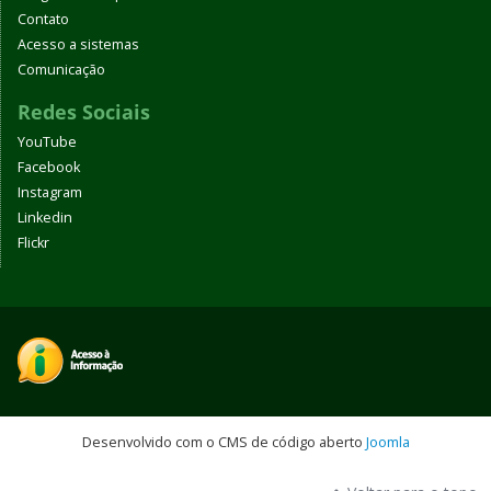
Contato
Acesso a sistemas
Comunicação
Redes Sociais
YouTube
Facebook
Instagram
Linkedin
Flickr
Desenvolvido com o CMS de código aberto
Joomla