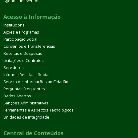
Agenda de eventos
Acesso à Informação
Institucional
Ações e Programas
Participação Social
Convênios e Transferências
Receitas e Despesas
Licitações e Contratos
Servidores
Informações classificadas
Serviço de Informações ao Cidadão
Perguntas Frequentes
Dados Abertos
Sanções Administrativas
Ferramentas e Aspectos Tecnológicos
Unidades de Integridade
Central de Conteúdos