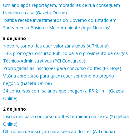
Um ano após reportagem, moradores de rua conseguem
trabalho e casa (Gazeta Online)
Ibatiba recebe investimentos do Governo do Estado em
Saneamento Básico e Meio Ambiente (Aqui Notícias)
5 de junho
Novo reitor do Ifes quer valorizar alunos (A Tribuna)
IFES prorroga Concurso Público para o provimento de cargos
Técnico-Administrativos (PCi Concursos)
Prorrogadas as inscrições para concurso do Ifes (ES Hoje)
Vitória abre curso para quem quer ser dono do próprio
negócio (Gazeta Online)
34 concursos com salários que chegam a R$ 21 mil (Gazeta
Online)
2 de junho
Inscrições para concurso do Ifes terminam na sexta (2) (Jetibá
Online)
Último dia de inscrição para seleção do Ifes (A Tribuna)