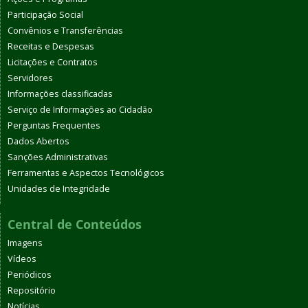
Participação Social
Convênios e Transferências
Receitas e Despesas
Licitações e Contratos
Servidores
Informações classificadas
Serviço de Informações ao Cidadão
Perguntas Frequentes
Dados Abertos
Sanções Administrativas
Ferramentas e Aspectos Tecnológicos
Unidades de Integridade
Central de Conteúdos
Imagens
Vídeos
Periódicos
Repositório
Notícias