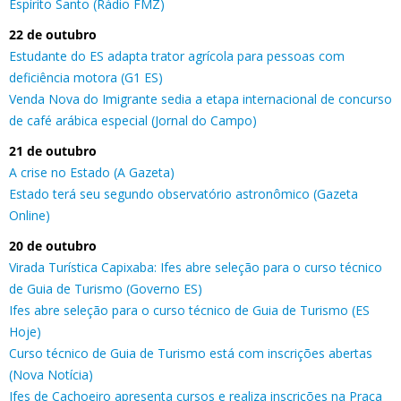
Espírito Santo (Rádio FMZ)
22 de outubro
Estudante do ES adapta trator agrícola para pessoas com
deficiência motora (G1 ES)
Venda Nova do Imigrante sedia a etapa internacional de concurso
de café arábica especial (Jornal do Campo)
21 de outubro
A crise no Estado (A Gazeta)
Estado terá seu segundo observatório astronômico (Gazeta
Online)
20 de outubro
Virada Turística Capixaba: Ifes abre seleção para o curso técnico
de Guia de Turismo (Governo ES)
Ifes abre seleção para o curso técnico de Guia de Turismo (ES
Hoje)
Curso técnico de Guia de Turismo está com inscrições abertas
(Nova Notícia)
Ifes de Cachoeiro apresenta cursos e realiza inscrições na Praça