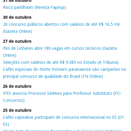
31 de outubro
Risco partilhado (Revista Fapesp)
30 de outubro
26 concurso públicos abertos com salários de até R$ 16,5 mil
(Gazeta Online)
27 de outubro
Ifes de Linhares abre 180 vagas em cursos técnicos (Gazeta
Online)
Seleções com salários de até R$ 9.585 no Estado (A Tribuna)
Cafés especiais do Norte Pioneiro paranaense são campeões no
principal concurso de qualidade do Brasil (TN Online)
26 de outubro
IFES anuncia Processo Seletivo para Professor Substituto (PCi
Concursos)
25 de outubro
Cafés capixabas participam de concurso internacional no ES (G1
ES)