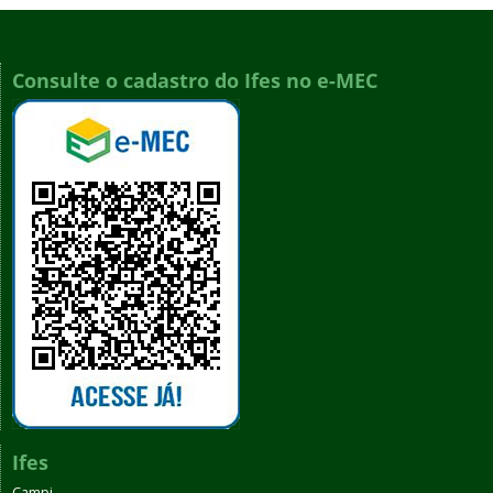
Consulte o cadastro do Ifes no e-MEC
Ifes
Campi