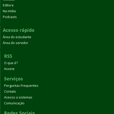
Editora
Na mídia
Podcasts
Acesso rápido
Área do estudante
Área do servidor
RSS
O que é?
Assine
Serviços
Perguntas Frequentes
Contato
Acesso a sistemas
Comunicação
Redes Sociais