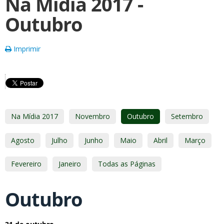
Na Mídia 2017 -
Outubro
Imprimir
Na Mídia 2017
Novembro
Outubro
Setembro
Agosto
Julho
Junho
Maio
Abril
Março
Fevereiro
Janeiro
Todas as Páginas
Outubro