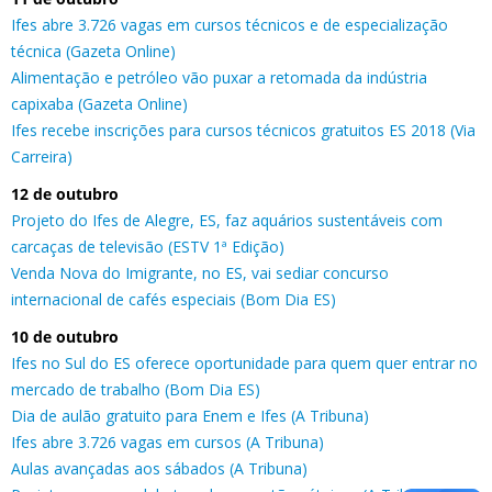
Ifes abre 3.726 vagas em cursos técnicos e de especialização
técnica (Gazeta Online)
Alimentação e petróleo vão puxar a retomada da indústria
capixaba (Gazeta Online)
Ifes recebe inscrições para cursos técnicos gratuitos ES 2018 (Via
Carreira)
12 de outubro
Projeto do Ifes de Alegre, ES, faz aquários sustentáveis com
carcaças de televisão (ESTV 1ª Edição)
Venda Nova do Imigrante, no ES, vai sediar concurso
internacional de cafés especiais (Bom Dia ES)
10 de outubro
Ifes no Sul do ES oferece oportunidade para quem quer entrar no
mercado de trabalho (Bom Dia ES)
Dia de aulão gratuito para Enem e Ifes (A Tribuna)
Ifes abre 3.726 vagas em cursos (A Tribuna)
Aulas avançadas aos sábados (A Tribuna)