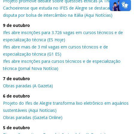
Projeto promove debate sobre questões étnicas (A Tribuna)
Cachoeirense que estuda no IFES de Alegre se destaca em
disputa por bolsa de intercâmbio na Itália (Aqui Notícias)
9 de outubro
Ifes abre inscrições para 3.726 vagas em cursos técnicos e de
especialização técnica (ES Hoje)
Ifes abre mais de 3 mil vagas em cursos técnicos e de
especialização técnica (G1 ES)
Ifes abre inscrições para cursos técnicos e de especialização
técnica (Jornal Nova Notícia)
7 de outubro
Obras paradas (A Gazeta)
6 de outubro
Projeto do Ifes de Alegre transforma lixo eletrônico em aquários
sustentáveis (Aqui Notícias)
Obras paradas (Gazeta Online)
5 de outubro