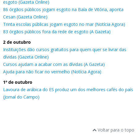
esgoto (Gazeta Online)
86 órgãos públicos jogam esgoto na Baía de Vitória, aponta
Cesan (Gazeta Online)
Trinta escolas públicas jogam esgoto no mar (Notícia Agora)
83 órgãos públicos fora da rede de esgoto (A Gazeta)
2 de outubro
Instituições dão cursos gratuitos para quem quer se livrar das
dívidas (Gazeta Online)
Cursos ajudam a acabar com as dívidas (A Gazeta)
Ajuda para não ficar no vermelho (Notícia Agora)
1º de outubro
Lavoura de arábica do ES produz um dos melhores cafés do país
(Jornal do Campo)
Voltar para o topo