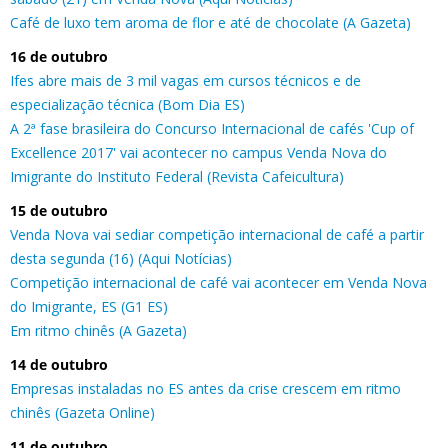
Café de luxo tem aroma de flor e até de chocolate (A Gazeta)
16 de outubro
Ifes abre mais de 3 mil vagas em cursos técnicos e de
especialização técnica (Bom Dia ES)
A 2ª fase brasileira do Concurso Internacional de cafés 'Cup of
Excellence 2017' vai acontecer no campus Venda Nova do
Imigrante do Instituto Federal (Revista Cafeicultura)
15 de outubro
Venda Nova vai sediar competição internacional de café a partir
desta segunda (16) (Aqui Notícias)
Competição internacional de café vai acontecer em Venda Nova
do Imigrante, ES (G1 ES)
Em ritmo chinês (A Gazeta)
14 de outubro
Empresas instaladas no ES antes da crise crescem em ritmo
chinês (Gazeta Online)
11 de outubro