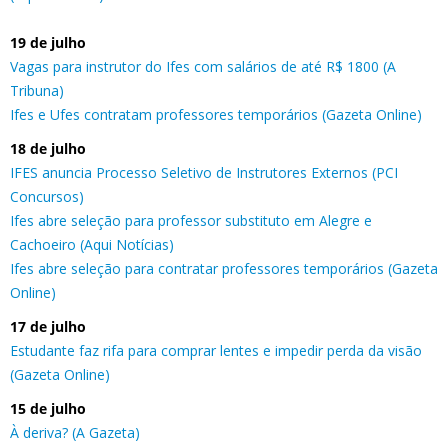
19 de julho
Vagas para instrutor do Ifes com salários de até R$ 1800 (A
Tribuna)
Ifes e Ufes contratam professores temporários (Gazeta Online)
18 de julho
IFES anuncia Processo Seletivo de Instrutores Externos (PCI
Concursos)
Ifes abre seleção para professor substituto em Alegre e
Cachoeiro (Aqui Notícias)
Ifes abre seleção para contratar professores temporários (Gazeta
Online)
17 de julho
Estudante faz rifa para comprar lentes e impedir perda da visão
(Gazeta Online)
15 de julho
À deriva? (A Gazeta)