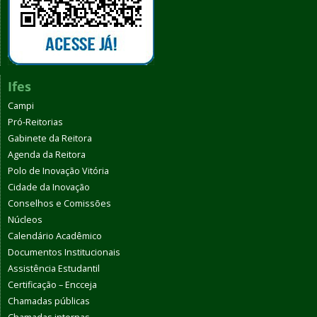
Ifes
Campi
Pró-Reitorias
Gabinete da Reitora
Agenda da Reitora
Polo de Inovação Vitória
Cidade da Inovação
Conselhos e Comissões
Núcleos
Calendário Acadêmico
Documentos Institucionais
Assistência Estudantil
Certificação – Encceja
Chamadas públicas