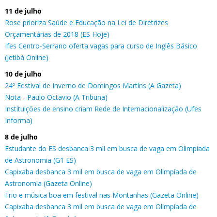
11 de julho
Rose prioriza Saúde e Educação na Lei de Diretrizes
Orçamentárias de 2018 (ES Hoje)
Ifes Centro-Serrano oferta vagas para curso de Inglês Básico
(Jetibá Online)
10 de julho
24º Festival de Inverno de Domingos Martins (A Gazeta)
Nota - Paulo Octavio (A Tribuna)
Instituições de ensino criam Rede de Internacionalização (Ufes
Informa)
8 de julho
Estudante do ES desbanca 3 mil em busca de vaga em Olimpíada
de Astronomia (G1 ES)
Capixaba desbanca 3 mil em busca de vaga em Olimpíada de
Astronomia (Gazeta Online)
Frio e música boa em festival nas Montanhas (Gazeta Online)
Capixaba desbanca 3 mil em busca de vaga em Olimpíada de