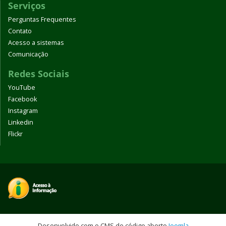
Serviços
Perguntas Frequentes
Contato
Acesso a sistemas
Comunicação
Redes Sociais
YouTube
Facebook
Instagram
Linkedin
Flickr
Desenvolvido com o CMS de código aberto
Joomla