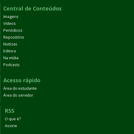
Central de Conteúdos
Imagens
Vídeos
Periódicos
Repositório
Notícias
Editora
Na mídia
Podcasts
Acesso rápido
Área do estudante
Área do servidor
RSS
O que é?
Assine