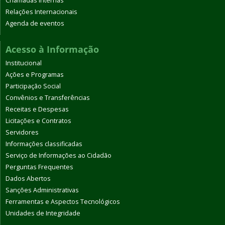
Chamadas internas
Relações Internacionais
Agenda de eventos
Acesso à Informação
Institucional
Ações e Programas
Participação Social
Convênios e Transferências
Receitas e Despesas
Licitações e Contratos
Servidores
Informações classificadas
Serviço de Informações ao Cidadão
Perguntas Frequentes
Dados Abertos
Sanções Administrativas
Ferramentas e Aspectos Tecnológicos
Unidades de Integridade