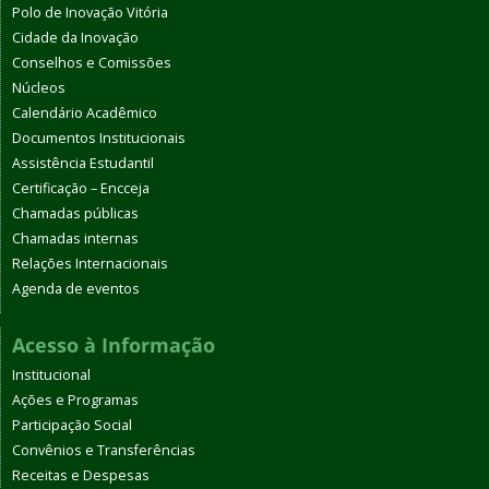
Polo de Inovação Vitória
Cidade da Inovação
Conselhos e Comissões
Núcleos
Calendário Acadêmico
Documentos Institucionais
Assistência Estudantil
Certificação – Encceja
Chamadas públicas
Chamadas internas
Relações Internacionais
Agenda de eventos
Acesso à Informação
Institucional
Ações e Programas
Participação Social
Convênios e Transferências
Receitas e Despesas