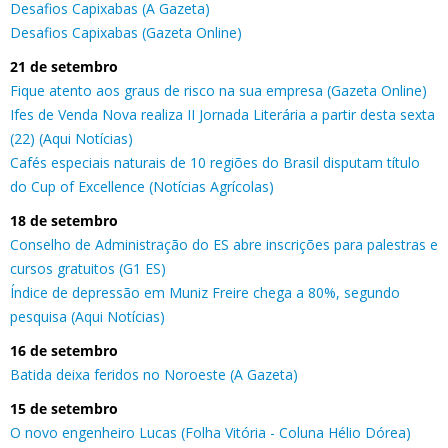
Desafios Capixabas (A Gazeta)
Desafios Capixabas (Gazeta Online)
21 de setembro
Fique atento aos graus de risco na sua empresa (Gazeta Online)
Ifes de Venda Nova realiza II Jornada Literária a partir desta sexta
(22) (Aqui Notícias)
Cafés especiais naturais de 10 regiões do Brasil disputam título
do Cup of Excellence (Notícias Agrícolas)
18 de setembro
Conselho de Administração do ES abre inscrições para palestras e
cursos gratuitos (G1 ES)
Índice de depressão em Muniz Freire chega a 80%, segundo
pesquisa (Aqui Notícias)
16 de setembro
Batida deixa feridos no Noroeste (A Gazeta)
15 de setembro
O novo engenheiro Lucas (Folha Vitória - Coluna Hélio Dórea)