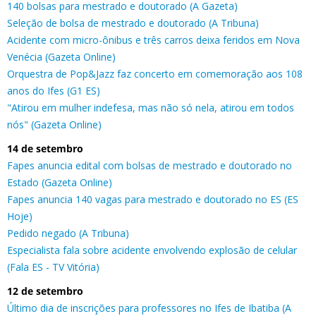
140 bolsas para mestrado e doutorado (A Gazeta)
Seleção de bolsa de mestrado e doutorado (A Tribuna)
Acidente com micro-ônibus e três carros deixa feridos em Nova
Venécia (Gazeta Online)
Orquestra de Pop&Jazz faz concerto em comemoração aos 108
anos do Ifes (G1 ES)
"Atirou em mulher indefesa, mas não só nela, atirou em todos
nós" (Gazeta Online)
14 de setembro
Fapes anuncia edital com bolsas de mestrado e doutorado no
Estado (Gazeta Online)
Fapes anuncia 140 vagas para mestrado e doutorado no ES (ES
Hoje)
Pedido negado (A Tribuna)
Especialista fala sobre acidente envolvendo explosão de celular
(Fala ES - TV Vitória)
12 de setembro
Último dia de inscrições para professores no Ifes de Ibatiba (A