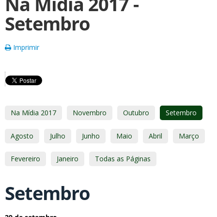
Na Mídia 2017 -
Setembro
Imprimir
Na Mídia 2017
Novembro
Outubro
Setembro
Agosto
Julho
Junho
Maio
Abril
Março
Fevereiro
Janeiro
Todas as Páginas
Setembro