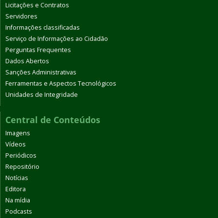
Licitações e Contratos
Servidores
Informações classificadas
Serviço de Informações ao Cidadão
Perguntas Frequentes
Dados Abertos
Sanções Administrativas
Ferramentas e Aspectos Tecnológicos
Unidades de Integridade
Central de Conteúdos
Imagens
Vídeos
Periódicos
Repositório
Notícias
Editora
Na mídia
Podcasts