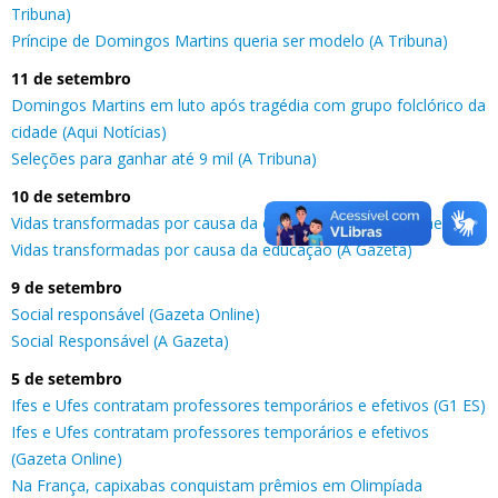
Tribuna)
Príncipe de Domingos Martins queria ser modelo (A Tribuna)
11 de setembro
Domingos Martins em luto após tragédia com grupo folclórico da
cidade (Aqui Notícias)
Seleções para ganhar até 9 mil (A Tribuna)
10 de setembro
Vidas transformadas por causa da educação (Gazeta Online)
Vidas transformadas por causa da educação (A Gazeta)
9 de setembro
Social responsável (Gazeta Online)
Social Responsável (A Gazeta)
5 de setembro
Ifes e Ufes contratam professores temporários e efetivos (G1 ES)
Ifes e Ufes contratam professores temporários e efetivos
(Gazeta Online)
Na França, capixabas conquistam prêmios em Olimpíada