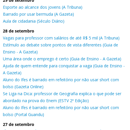
29 de setembro
Esporte ao alcance dos jovens (A Tribuna)
Barrado por usar bermuda (A Gazeta)
Aula de cidadania (Século Diário)
28 de setembro
Vagas para professor com salários de até R$ 5 mil (A Tribuna)
Estímulo ao debate sobre pontos de vista diferentes (Guia de
Ensino - A Gazeta)
Uma área onde o emprego é certo (Guia de Ensino - A Gazeta)
Ajuda de quem entende para conquistar a vaga (Guia de Ensino -
A Gazeta)
Aluno do Ifes é barrado em refeitório por não usar short com
bolso (Gazeta Online)
Se Liga na Dica: professor de Geografia explica o que pode ser
abordado na prova do Enem (ESTV 2ª Edição)
Aluno do Ifes é barrado em refeitório por não usar short com
bolso (Portal Guandu)
27 de setembro