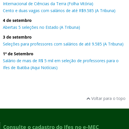
Internacional de Ciências da Terra (Folha Vitória)
Cento e duas vagas com salários de até R$9.585 (A Tribuna)
4 de setembro
Abertas 5 seleções no Estado (A Tribuna)
3 de setembro
Seleções para professores com salários de até 9.585 (A Tribuna)
1º de Setembro
Salário de mais de R$ 5 mil em seleção de professores para o
Ifes de Ibatiba (Aqui Notícias)
Voltar para o topo
Consulte o cadastro do Ifes no e-MEC