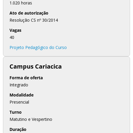
1.020 horas
Ato de autorização
Resolução CS nº 30/2014
Vagas
40
Projeto Pedagógico do Curso
Campus Cariacica
Forma de oferta
Integrado
Modalidade
Presencial
Turno
Matutino e Vespertino
Duração