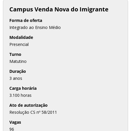
Campus Venda Nova do Imigrante
Forma de oferta
Integrado ao Ensino Médio
Modalidade
Presencial
Turno
Matutino
Duração
3 anos
Carga horária
3.100 horas
Ato de autorização
Resolução CS nº 58/2011
Vagas
96