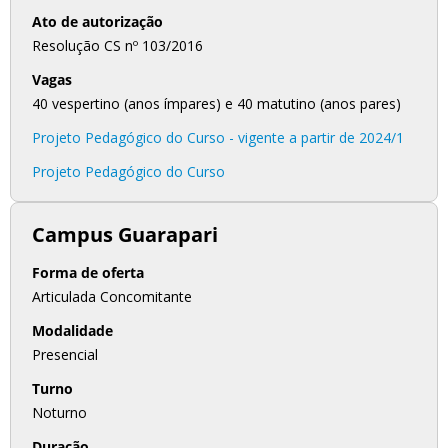
Ato de autorização
Resolução CS nº 103/2016
Vagas
40 vespertino (anos ímpares) e 40 matutino (anos pares)
Projeto Pedagógico do Curso - vigente a partir de 2024/1
Projeto Pedagógico do Curso
Campus Guarapari
Forma de oferta
Articulada Concomitante
Modalidade
Presencial
Turno
Noturno
Duração