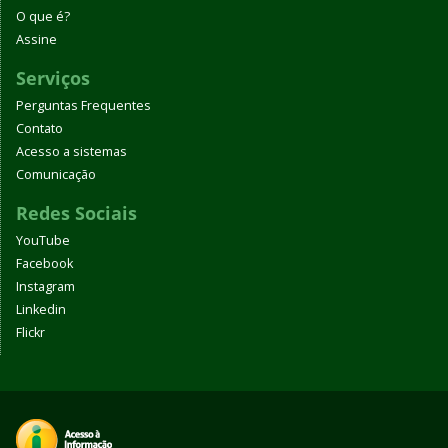
O que é?
Assine
Serviços
Perguntas Frequentes
Contato
Acesso a sistemas
Comunicação
Redes Sociais
YouTube
Facebook
Instagram
Linkedin
Flickr