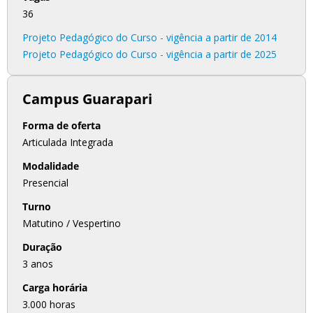
36
Projeto Pedagógico do Curso - vigência a partir de 2014
Projeto Pedagógico do Curso - vigência a partir de 2025
Campus Guarapari
Forma de oferta
Articulada Integrada
Modalidade
Presencial
Turno
Matutino / Vespertino
Duração
3
anos
Carga horária
3.000 horas