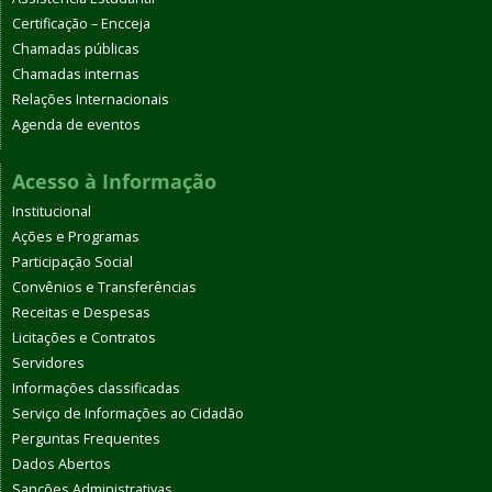
Certificação – Encceja
Chamadas públicas
Chamadas internas
Relações Internacionais
Agenda de eventos
Acesso à Informação
Institucional
Ações e Programas
Participação Social
Convênios e Transferências
Receitas e Despesas
Licitações e Contratos
Servidores
Informações classificadas
Serviço de Informações ao Cidadão
Perguntas Frequentes
Dados Abertos
Sanções Administrativas