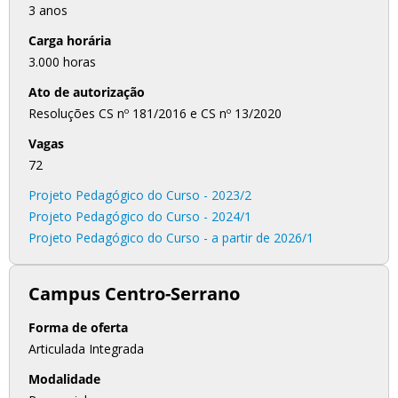
3 anos
Carga horária
3.000 horas
Ato de autorização
Resoluções CS nº 181/2016 e CS nº 13/2020
Vagas
72
Projeto Pedagógico do Curso - 2023/2
Projeto Pedagógico do Curso - 2024/1
Projeto Pedagógico do Curso - a partir de 2026/1
Campus Centro-Serrano
Forma de oferta
Articulada Integrada
Modalidade