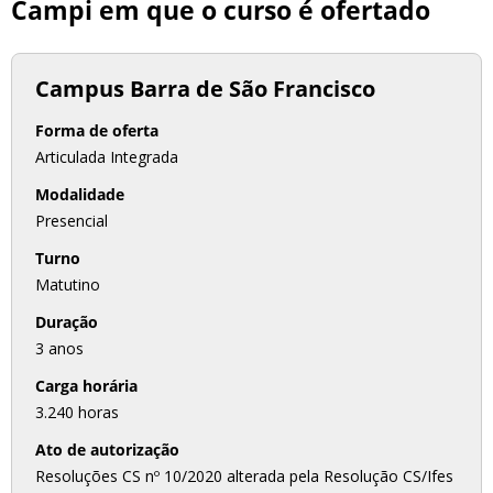
Campi em que o curso é ofertado
Campus Barra de São Francisco
Forma de oferta
Articulada Integrada
Modalidade
Presencial
Turno
Matutino
Duração
3 anos
Carga horária
3.240 horas
Ato de autorização
Resoluções CS nº 10/2020 alterada pela Resolução CS/Ifes