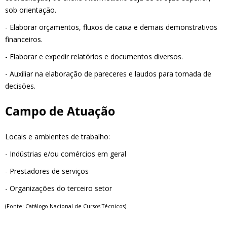
sob orientação.
- Elaborar orçamentos, fluxos de caixa e demais demonstrativos
financeiros.
- Elaborar e expedir relatórios e documentos diversos.
- Auxiliar na elaboração de pareceres e laudos para tomada de
decisões.
Campo de Atuação
Locais e ambientes de trabalho:
- Indústrias e/ou comércios em geral
- Prestadores de serviços
- Organizações do terceiro setor
(Fonte: Catálogo Nacional de Cursos Técnicos)