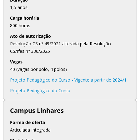
1,5 anos
Carga horária
800 horas
Ato de autorização
Resolução CS nº 49/2021 alterada pela Resolução
CS/Ifes nº 336/2025
Vagas
40 (vagas por polo, 4 polos)
Projeto Pedagógico do Curso - Vigente a partir de 2024/1
Projeto Pedagógico do Curso
Campus Linhares
Forma de oferta
Articulada Integrada