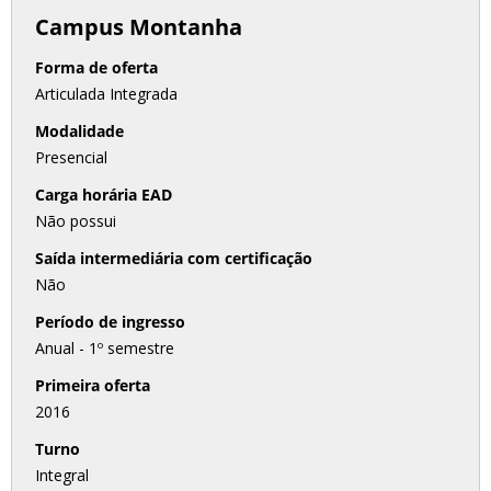
Campus Montanha
Forma de oferta
Articulada Integrada
Modalidade
Presencial
Carga horária EAD
Não possui
Saída intermediária com certificação
Não
Período de ingresso
Anual - 1º semestre
Primeira oferta
2016
Turno
Integral