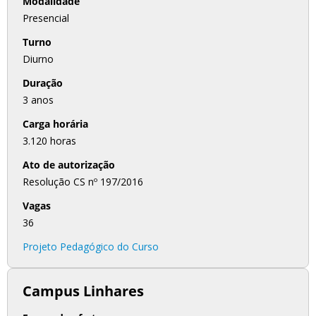
Modalidade
Presencial
Turno
Diurno
Duração
3 anos
Carga horária
3.120 horas
Ato de autorização
Resolução CS nº 197/2016
Vagas
36
Projeto Pedagógico do Curso
Campus Linhares