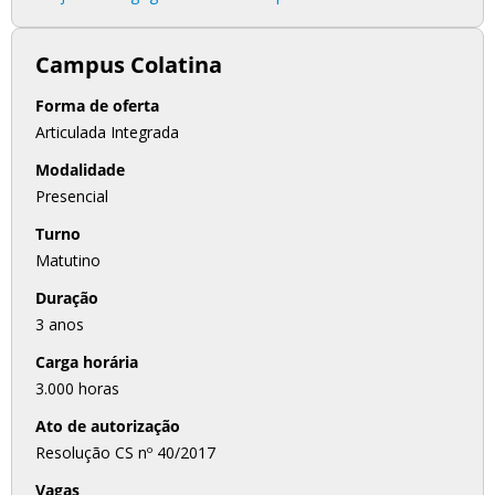
Campus Colatina
Forma de oferta
Articulada Integrada
Modalidade
Presencial
Turno
Matutino
Duração
3 anos
Carga horária
3.000 horas
Ato de autorização
Resolução CS nº 40/2017
Vagas