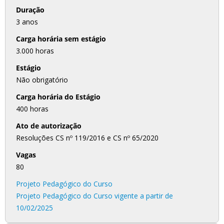
Duração
3 anos
Carga horária sem estágio
3.000 horas
Estágio
Não obrigatório
Carga horária do Estágio
400 horas
Ato de autorização
Resoluções CS nº 119/2016 e CS nº 65/2020
Vagas
80
Projeto Pedagógico do Curso
Projeto Pedagógico do Curso vigente a partir de
10/02/2025