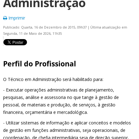
Administração
Imprimir
Publicado: Quarta, 16 de Dezembro de 2015, 09h37
|
Última atualização em
Segunda, 11 de Maio de 2026, 11h35
Perfil do Profissional
O Técnico em Administração será habilitado para:
- Executar operações administrativas de planejamento,
pesquisas, análise e assessoria no que tange à gestão de
pessoal, de materiais e produção, de serviços, à gestão
financeira, orçamentária e mercadológica.
- Utilizar sistemas de informação e aplicar conceitos e modelos
de gestão em funções administrativas, seja operacionais, de
coordenação, de chefia intermediária seja de direção superior,