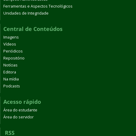
Ferramentas e Aspectos Tecnológicos
Unidades de Integridade
Central de Conteúdos
Imagens
Vídeos
Periódicos
Repositório
Notícias
Editora
Na mídia
Podcasts
Acesso rápido
Área do estudante
Área do servidor
RSS