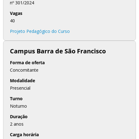
nº 301/2024
Vagas
40
Projeto Pedagógico do Curso
Campus Barra de São Francisco
Forma de oferta
Concomitante
Modalidade
Presencial
Turno
Noturno
Duração
2 anos
Carga horária