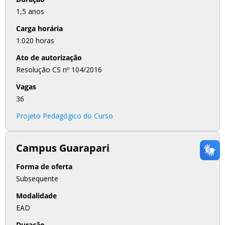
1,5 anos
Carga horária
1.020 horas
Ato de autorização
Resolução CS nº 104/2016
Vagas
36
Projeto Pedagógico do Curso
Campus Guarapari
Forma de oferta
Subsequente
Modalidade
EAD
Duração