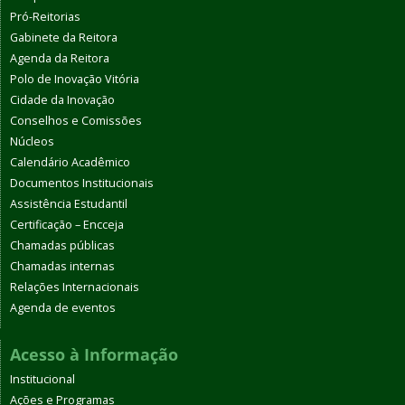
Pró-Reitorias
Gabinete da Reitora
Agenda da Reitora
Polo de Inovação Vitória
Cidade da Inovação
Conselhos e Comissões
Núcleos
Calendário Acadêmico
Documentos Institucionais
Assistência Estudantil
Certificação – Encceja
Chamadas públicas
Chamadas internas
Relações Internacionais
Agenda de eventos
Acesso à Informação
Institucional
Ações e Programas