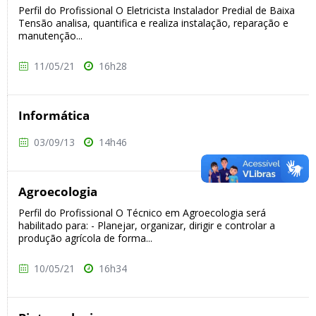
Perfil do Profissional O Eletricista Instalador Predial de Baixa
Tensão analisa, quantifica e realiza instalação, reparação e
manutenção...
11/05/21
16h28
Informática
03/09/13
14h46
Agroecologia
Perfil do Profissional O Técnico em Agroecologia será
habilitado para: - Planejar, organizar, dirigir e controlar a
produção agrícola de forma...
10/05/21
16h34