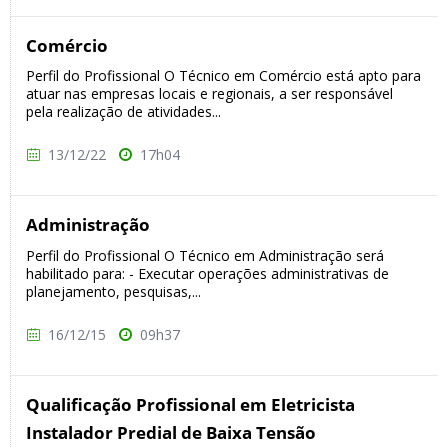
Comércio
Perfil do Profissional O Técnico em Comércio está apto para
atuar nas empresas locais e regionais, a ser responsável
pela realização de atividades...
13/12/22
17h04
Administração
Perfil do Profissional O Técnico em Administração será
habilitado para: - Executar operações administrativas de
planejamento, pesquisas,...
16/12/15
09h37
Qualificação Profissional em Eletricista
Instalador Predial de Baixa Tensão