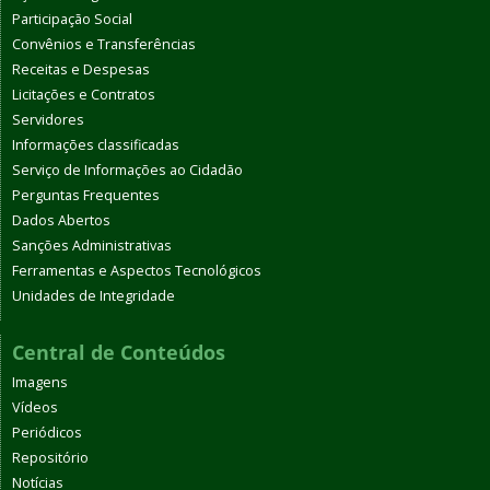
Participação Social
Convênios e Transferências
Receitas e Despesas
Licitações e Contratos
Servidores
Informações classificadas
Serviço de Informações ao Cidadão
Perguntas Frequentes
Dados Abertos
Sanções Administrativas
Ferramentas e Aspectos Tecnológicos
Unidades de Integridade
Central de Conteúdos
Imagens
Vídeos
Periódicos
Repositório
Notícias