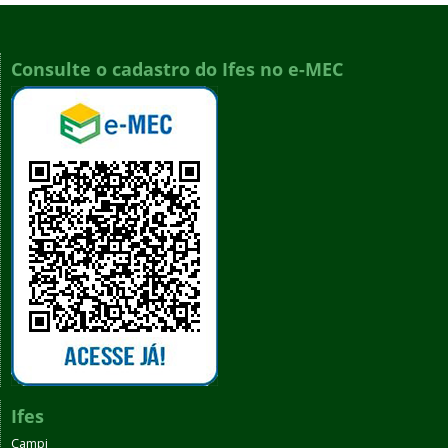
Consulte o cadastro do Ifes no e-MEC
Ifes
Campi