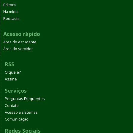
Editora
Na mídia
Podcasts
Acesso rápido
Área do estudante
Área do servidor
RSS
O que é?
Assine
Serviços
Perguntas Frequentes
Contato
Acesso a sistemas
Comunicação
Redes Sociais