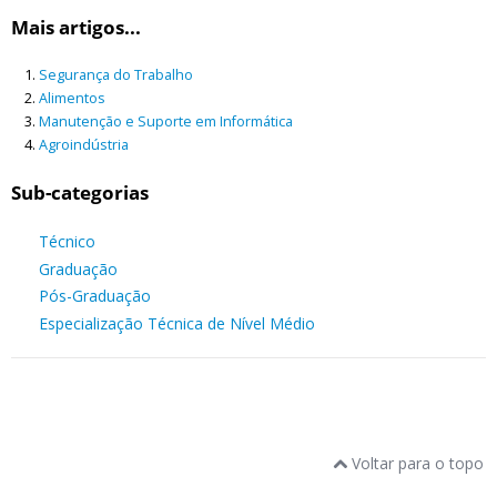
Mais artigos...
Segurança do Trabalho
Alimentos
Manutenção e Suporte em Informática
Agroindústria
Sub-categorias
Técnico
Graduação
Pós-Graduação
Especialização Técnica de Nível Médio
Voltar para o topo