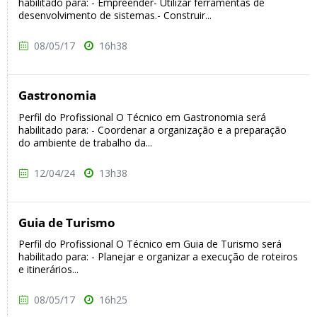
habilitado para: - Empreender- Utilizar ferramentas de
desenvolvimento de sistemas.- Construir...
08/05/17
16h38
Gastronomia
Perfil do Profissional O Técnico em Gastronomia será
habilitado para: - Coordenar a organização e a preparação
do ambiente de trabalho da...
12/04/24
13h38
Guia de Turismo
Perfil do Profissional O Técnico em Guia de Turismo será
habilitado para: - Planejar e organizar a execução de roteiros
e itinerários...
08/05/17
16h25