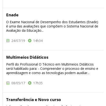
Enade
O Exame Nacional de Desempenho dos Estudantes (Enade)
é uma das avaliações que compõem o Sistema Nacional de
Avaliação da Educação...
24/07/19
14h34
Multimeios Didáticos
Perfil do Profissional O Técnico em Multimeios Didáticos
será habilitado para: - Compreender o processo de ensino e
aprendizagem e como as tecnologias podem auxiliar...
08/05/17
17h35
Transferência e Novo curso