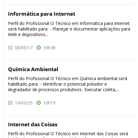
Informática para Internet
Perfil do Profissional O Técnico em Informática para internet
será habilitado para: - Planejar e documentar aplicações para
Web e dispositivos...
08/05/17
16h38
Química Ambiental
Perfil do Profissional O Técnico em Química Ambiental será
habilitado para: - Identificar o potencial poluidor e
degradador de processos produtivos- Executar coleta,...
14/03/25
10h19
Internet das Coisas
Perfil do Profissional O Técnico em Internet das Coisas será