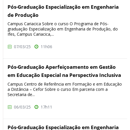
Pós-Graduação Especialização em Engenharia
de Produção
Campus Cariacica Sobre o curso O Programa de Pós-
graduação Especialização em Engenharia de Produção, do
Ifes, Campus Cariacica,...
07/03/25
11h06
Pós-Graduação Aperfeiçoamento em Gestão
em Educação Especial na Perspectiva Inclusiva
Campus Centro de Referência em Formação e em Educação
a Distância – Cefor Sobre o curso Em parceria com a
Secretaria de...
06/03/25
17h11
Pós-Graduação Especialização em Engenharia