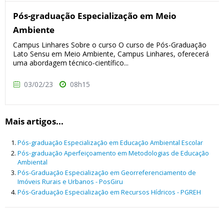
Pós-graduação Especialização em Meio
Ambiente
Campus Linhares Sobre o curso O curso de Pós-Graduação
Lato Sensu em Meio Ambiente, Campus Linhares, oferecerá
uma abordagem técnico-científico...
03/02/23
08h15
Mais artigos...
Pós-graduação Especialização em Educação Ambiental Escolar
Pós-graduação Aperfeiçoamento em Metodologias de Educação
Ambiental
Pós-Graduação Especialização em Georreferenciamento de
Imóveis Rurais e Urbanos - PosGiru
Pós-Graduação Especialização em Recursos Hídricos - PGREH