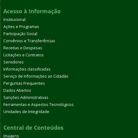
Acesso à Informação
Institucional
Ações e Programas
Participação Social
Convênios e Transferências
Receitas e Despesas
Licitações e Contratos
Servidores
Informações classificadas
Serviço de Informações ao Cidadão
Perguntas Frequentes
Dados Abertos
Sanções Administrativas
Ferramentas e Aspectos Tecnológicos
Unidades de Integridade
Central de Conteúdos
Imagens