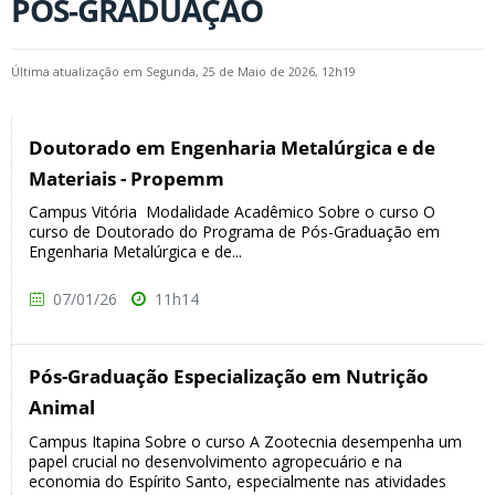
PÓS-GRADUAÇÃO
Última atualização em Segunda, 25 de Maio de 2026, 12h19
Doutorado em Engenharia Metalúrgica e de
Materiais - Propemm
Campus Vitória Modalidade Acadêmico Sobre o curso O
curso de Doutorado do Programa de Pós-Graduação em
Engenharia Metalúrgica e de...
07/01/26
11h14
Pós-Graduação Especialização em Nutrição
Animal
Campus Itapina Sobre o curso A Zootecnia desempenha um
papel crucial no desenvolvimento agropecuário e na
economia do Espírito Santo, especialmente nas atividades