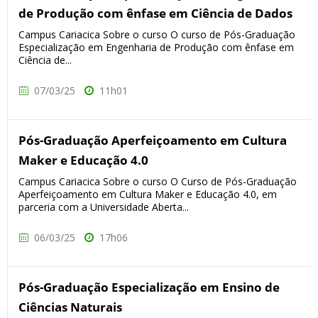
de Produção com ênfase em Ciência de Dados
Campus Cariacica Sobre o curso O curso de Pós-Graduação
Especialização em Engenharia de Produção com ênfase em
Ciência de...
07/03/25
11h01
Pós-Graduação Aperfeiçoamento em Cultura
Maker e Educação 4.0
Campus Cariacica Sobre o curso O Curso de Pós-Graduação
Aperfeiçoamento em Cultura Maker e Educação 4.0, em
parceria com a Universidade Aberta...
06/03/25
17h06
Pós-Graduação Especialização em Ensino de
Ciências Naturais