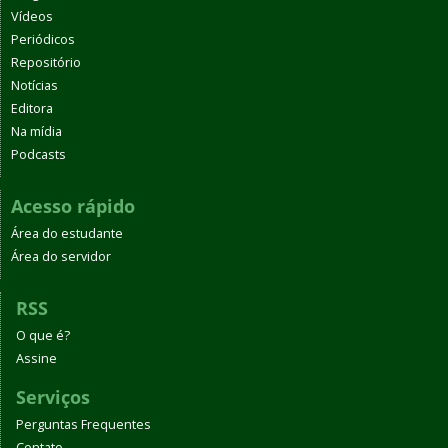
Vídeos
Periódicos
Repositório
Notícias
Editora
Na mídia
Podcasts
Acesso rápido
Área do estudante
Área do servidor
RSS
O que é?
Assine
Serviços
Perguntas Frequentes
Contato