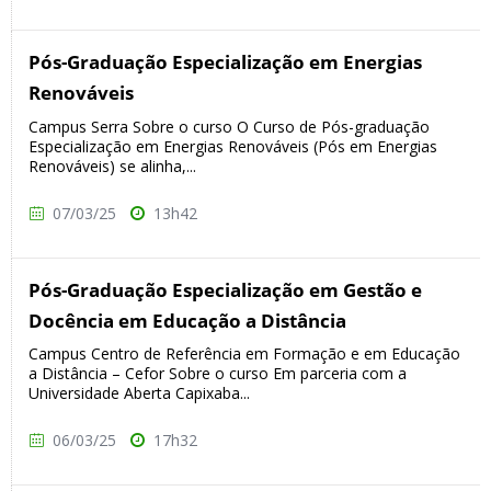
Pós-Graduação Especialização em Energias
Renováveis
Campus Serra Sobre o curso O Curso de Pós-graduação
Especialização em Energias Renováveis (Pós em Energias
Renováveis) se alinha,...
07/03/25
13h42
Pós-Graduação Especialização em Gestão e
Docência em Educação a Distância
Campus Centro de Referência em Formação e em Educação
a Distância – Cefor Sobre o curso Em parceria com a
Universidade Aberta Capixaba...
06/03/25
17h32