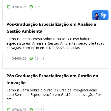
07/03/25
10h39
Pós-Graduação Especialização em Análise e
Gestão Ambiental
Campus Santa Teresa Sobre o curso O curso habilita
especialista em Análise e Gestão Ambiental, serão ofertadas
40 vagas, com início em 01/09/2023. As aulas...
04/09/23
13h43
Pós-Graduação Especialização em Gestão da
Inovação
Campus Serra Sobre o curso O Curso de Pós-graduação
Lato Sensu de Especialização em Gestão da Inovação (Pós
em...
07/03/25
10h31