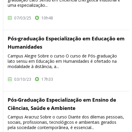
uma especialização...
07/03/25
10h48
Pós-graduação Especialização em Educação em
Humanidades
Campus Alegre Sobre o curso O curso de Pós-graduação
lato sensu em Educação em Humanidades é ofertado na
modalidade à distância, a...
03/10/23
17h33
Pós-Graduação Especialização em Ensino de
Ciências, Saúde e Ambiente
Campus Aracruz Sobre o curso Diante dos dilemas pessoais,
sociais, profissionais, tecnológicos e ambientais gerados
pela sociedade contemporânea, é essencial...