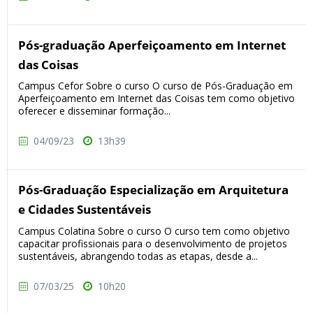
Pós-graduação Aperfeiçoamento em Internet
das Coisas
Campus Cefor Sobre o curso O curso de Pós-Graduação em
Aperfeiçoamento em Internet das Coisas tem como objetivo
oferecer e disseminar formação...
04/09/23
13h39
Pós-Graduação Especialização em Arquitetura
e Cidades Sustentáveis
Campus Colatina Sobre o curso O curso tem como objetivo
capacitar profissionais para o desenvolvimento de projetos
sustentáveis, abrangendo todas as etapas, desde a...
07/03/25
10h20