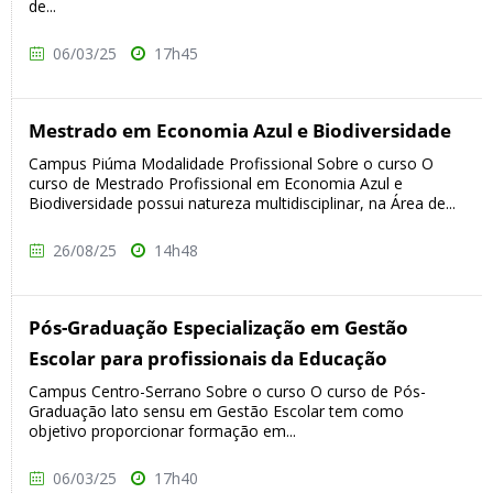
de...
06/03/25
17h45
Mestrado em Economia Azul e Biodiversidade
Campus Piúma Modalidade Profissional Sobre o curso O
curso de Mestrado Profissional em Economia Azul e
Biodiversidade possui natureza multidisciplinar, na Área de...
26/08/25
14h48
Pós-Graduação Especialização em Gestão
Escolar para profissionais da Educação
Campus Centro-Serrano Sobre o curso O curso de Pós-
Graduação lato sensu em Gestão Escolar tem como
objetivo proporcionar formação em...
06/03/25
17h40