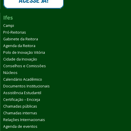
Ifes
Campi
Pró-Reitorias
Gabinete da Reitora
Agenda da Reitora
Polo de Inovação Vitória
Cidade da Inovação
Conselhos e Comissões
Núcleos
Calendário Acadêmico
Documentos Institucionais
Assistência Estudantil
Certificação – Encceja
Chamadas públicas
Chamadas internas
Relações Internacionais
Agenda de eventos