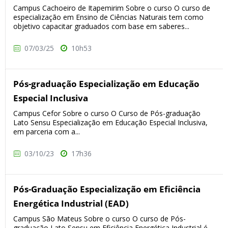
Campus Cachoeiro de Itapemirim Sobre o curso O curso de
especialização em Ensino de Ciências Naturais tem como
objetivo capacitar graduados com base em saberes...
07/03/25
10h53
Pós-graduação Especialização em Educação
Especial Inclusiva
Campus Cefor Sobre o curso O Curso de Pós-graduação
Lato Sensu Especialização em Educação Especial Inclusiva,
em parceria com a...
03/10/23
17h36
Pós-Graduação Especialização em Eficiência
Energética Industrial (EAD)
Campus São Mateus Sobre o curso O curso de Pós-
graduação Lato Sensu em Eficiência Energética Industrial é