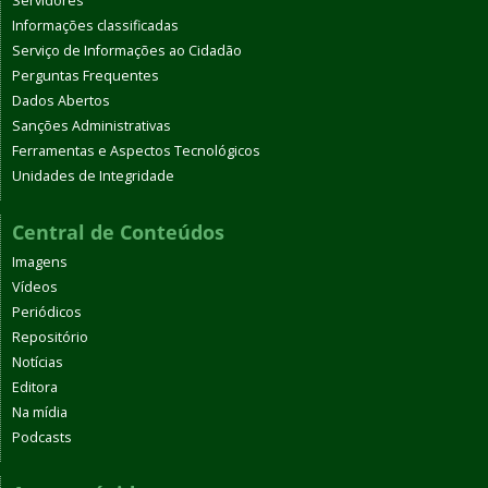
Servidores
Informações classificadas
Serviço de Informações ao Cidadão
Perguntas Frequentes
Dados Abertos
Sanções Administrativas
Ferramentas e Aspectos Tecnológicos
Unidades de Integridade
Central de Conteúdos
Imagens
Vídeos
Periódicos
Repositório
Notícias
Editora
Na mídia
Podcasts