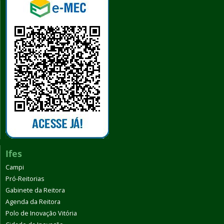
Ifes
Campi
Pró-Reitorias
Gabinete da Reitora
Agenda da Reitora
Polo de Inovação Vitória