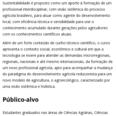
Sustentabilidade é proposto como um aporte à formação de um
profissional interdisciplinar, com visão sistêmica do processo
agrícola brasileiro, para atuar como agente do desenvolvimento
local, com eficiência técnica e sensibilidade para unir o
conhecimento acumulado durante gerações pelos agricultores
com os conhecimentos científicos atuais.
Além de um forte conteúdo de cunho técnico-científico, o curso
apresenta o contexto social, econômico e cultural em que a
tecnologia se insere para atender as demandas microrregionais,
regionais, nacionais e até mesmo internacionais, da formação de
um novo profissional agrícola, apto para acompanhar a mudança
do paradigma do desenvolvimento agrícola reducionista para um
novo modelo de agricultura, o agroecológico, caracterizado por
uma visão sistêmica e holística.
Público-alvo
Estudantes graduados nas áreas de Ciências Agrárias, Ciências