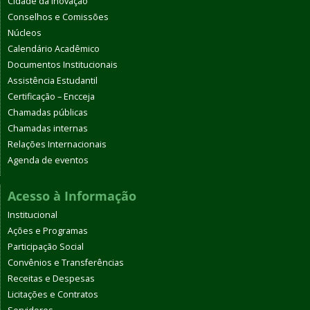
Cidade da Inovação
Conselhos e Comissões
Núcleos
Calendário Acadêmico
Documentos Institucionais
Assistência Estudantil
Certificação – Encceja
Chamadas públicas
Chamadas internas
Relações Internacionais
Agenda de eventos
Acesso à Informação
Institucional
Ações e Programas
Participação Social
Convênios e Transferências
Receitas e Despesas
Licitações e Contratos