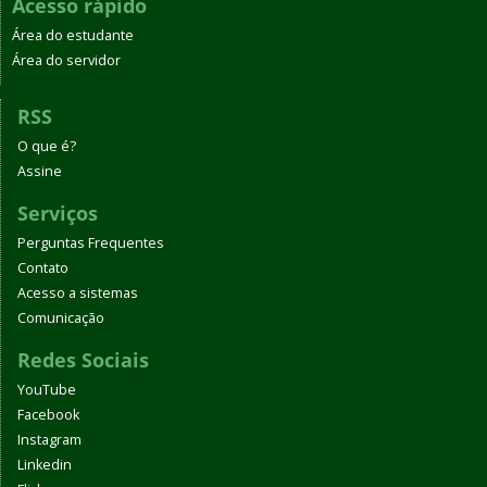
Acesso rápido
Área do estudante
Área do servidor
RSS
O que é?
Assine
Serviços
Perguntas Frequentes
Contato
Acesso a sistemas
Comunicação
Redes Sociais
YouTube
Facebook
Instagram
Linkedin