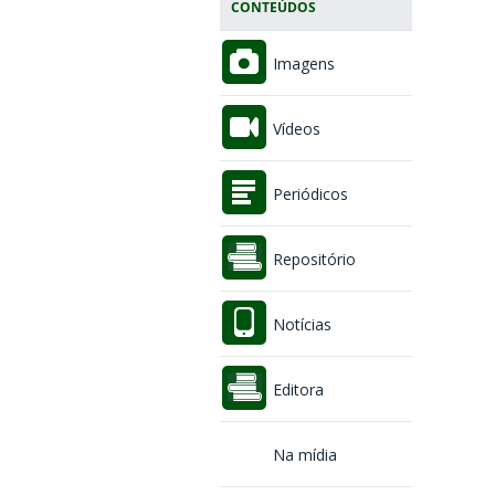
CONTEÚDOS
Imagens
Vídeos
Periódicos
Repositório
Notícias
Editora
Na mídia