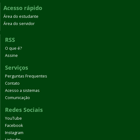
Acesso rápido
Área do estudante
Área do servidor
RSS
O que é?
Assine
Serviços
Perguntas Frequentes
Contato
Acesso a sistemas
Comunicação
Redes Sociais
YouTube
Facebook
Instagram
Linkedin