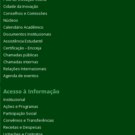
Cidade da Inovação
Conselhos e Comissões
Núcleos
Calendário Acadêmico
Documentos Institucionais
Assistência Estudantil
Certificação – Encceja
Chamadas públicas
Chamadas internas
Relações Internacionais
Agenda de eventos
Acesso à Informação
Institucional
Ações e Programas
Participação Social
Convênios e Transferências
Receitas e Despesas
Licitações e Contratos