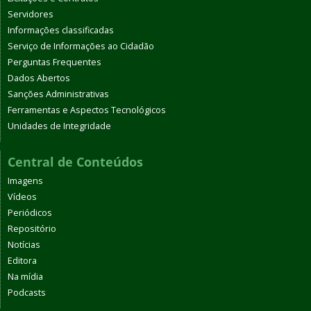
Servidores
Informações classificadas
Serviço de Informações ao Cidadão
Perguntas Frequentes
Dados Abertos
Sanções Administrativas
Ferramentas e Aspectos Tecnológicos
Unidades de Integridade
Central de Conteúdos
Imagens
Vídeos
Periódicos
Repositório
Notícias
Editora
Na mídia
Podcasts