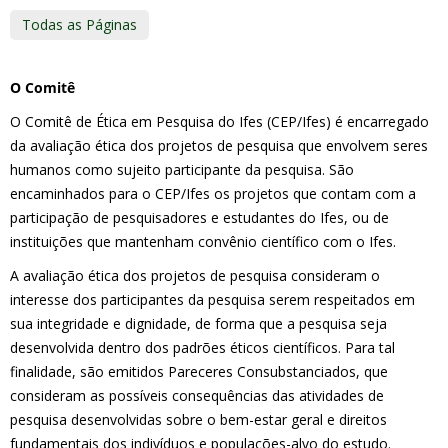
Todas as Páginas
O Comitê
O Comitê de Ética em Pesquisa do Ifes (CEP/Ifes) é encarregado
da avaliação ética dos projetos de pesquisa que envolvem seres
humanos como sujeito participante da pesquisa. São
encaminhados para o CEP/Ifes os projetos que contam com a
participação de pesquisadores e estudantes do Ifes, ou de
instituições que mantenham convênio científico com o Ifes.
A avaliação ética dos projetos de pesquisa consideram o
interesse dos participantes da pesquisa serem respeitados em
sua integridade e dignidade, de forma que a pesquisa seja
desenvolvida dentro dos padrões éticos científicos. Para tal
finalidade, são emitidos Pareceres Consubstanciados, que
consideram as possíveis consequências das atividades de
pesquisa desenvolvidas sobre o bem-estar geral e direitos
fundamentais dos indivíduos e populações-alvo do estudo.