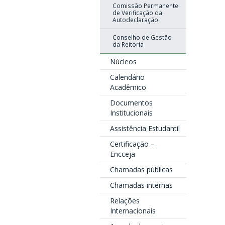
Comissão Permanente
de Verificação da
Autodeclaração
Conselho de Gestão
da Reitoria
Núcleos
Calendário
Acadêmico
Documentos
Institucionais
Assistência Estudantil
Certificação –
Encceja
Chamadas públicas
Chamadas internas
Relações
Internacionais