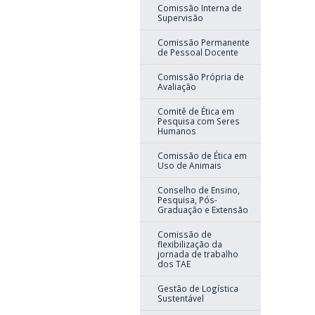
Comissão Interna de
Supervisão
Comissão Permanente
de Pessoal Docente
Comissão Própria de
Avaliação
Comitê de Ética em
Pesquisa com Seres
Humanos
Comissão de Ética em
Uso de Animais
Conselho de Ensino,
Pesquisa, Pós-
Graduação e Extensão
Comissão de
flexibilização da
jornada de trabalho
dos TAE
Gestão de Logística
Sustentável