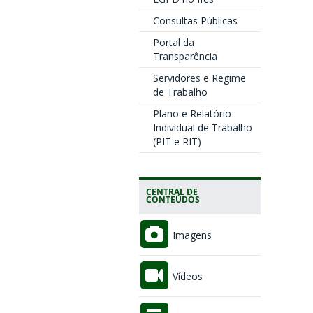
Consultas Públicas
Portal da
Transparência
Servidores e Regime
de Trabalho
Plano e Relatório
Individual de Trabalho
(PIT e RIT)
CENTRAL DE
CONTEÚDOS
Imagens
Vídeos