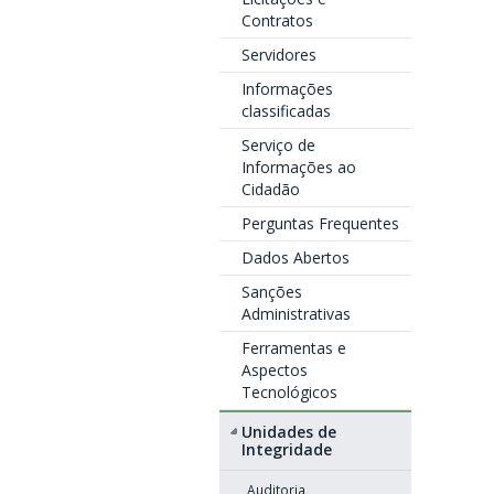
Contratos
Servidores
Informações
classificadas
Serviço de
Informações ao
Cidadão
Perguntas Frequentes
Dados Abertos
Sanções
Administrativas
Ferramentas e
Aspectos
Tecnológicos
Unidades de
Integridade
Auditoria