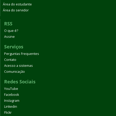
Área do estudante
Área do servidor
RSS
O que é?
Assine
Serviços
Perguntas Frequentes
Contato
Acesso a sistemas
Comunicação
Redes Sociais
YouTube
Facebook
Instagram
Linkedin
Flickr