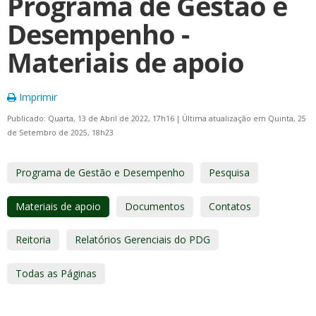
Programa de Gestão e
Desempenho -
Materiais de apoio
Imprimir
Publicado: Quarta, 13 de Abril de 2022, 17h16
|
Última atualização em Quinta, 25
de Setembro de 2025, 18h23
Programa de Gestão e Desempenho
Pesquisa
Materiais de apoio
Documentos
Contatos
Reitoria
Relatórios Gerenciais do PDG
Todas as Páginas