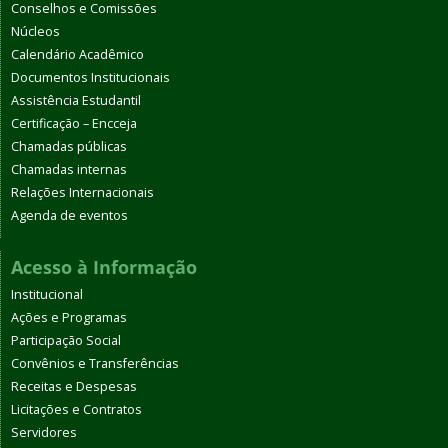
Conselhos e Comissões
Núcleos
Calendário Acadêmico
Documentos Institucionais
Assistência Estudantil
Certificação – Encceja
Chamadas públicas
Chamadas internas
Relações Internacionais
Agenda de eventos
Acesso à Informação
Institucional
Ações e Programas
Participação Social
Convênios e Transferências
Receitas e Despesas
Licitações e Contratos
Servidores