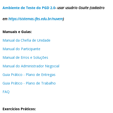
Ambiente de Teste do PGD 2.0
- usar usuário Gsuite (cadastro
em
https://sistemas.ifes.edu.br/nuvem
)
Manuais e Guias:
Manual da Chefia de Unidade
Manual do Participante
Manual de Erros e Soluções
Manual do Administrador Negocial
Guia Prático - Plano de Entregas
Guia Prático - Plano de Trabalho
FAQ
Exercícios Práticos: