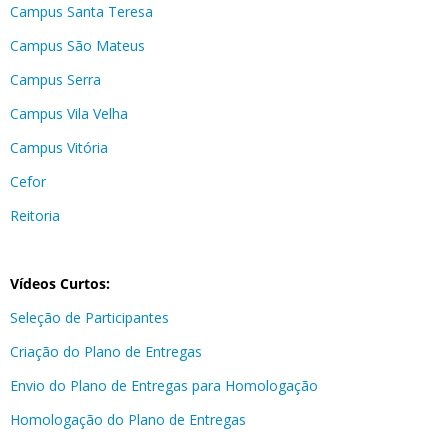
Campus Santa Teresa
Campus São Mateus
Campus Serra
Campus Vila Velha
Campus Vitória
Cefor
Reitoria
Vídeos Curtos:
Seleção de Participantes
Criação do Plano de Entregas
Envio do Plano de Entregas para Homologação
Homologação do Plano de Entregas