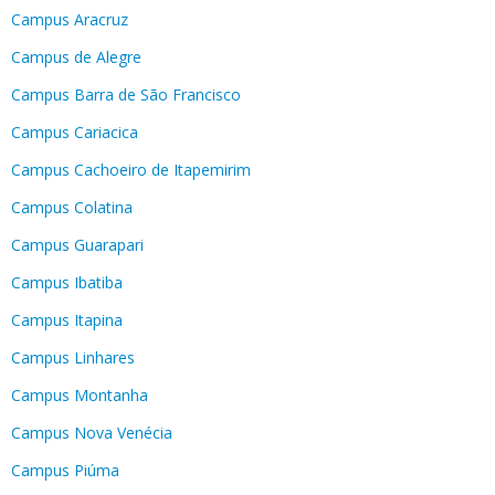
Campus Aracruz
Campus de Alegre
Campus Barra de São Francisco
Campus Cariacica
Campus Cachoeiro de Itapemirim
Campus Colatina
Campus Guarapari
Campus Ibatiba
Campus Itapina
Campus Linhares
Campus Montanha
Campus Nova Venécia
Campus Piúma