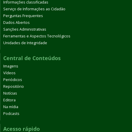
Informações classificadas
Serviço de Informações ao Cidadão
Perguntas Frequentes
Dados Abertos
Sanções Administrativas
Ferramentas e Aspectos Tecnológicos
Unidades de Integridade
Central de Conteúdos
Imagens
Vídeos
Periódicos
Repositório
Notícias
Editora
Na mídia
Podcasts
Acesso rápido