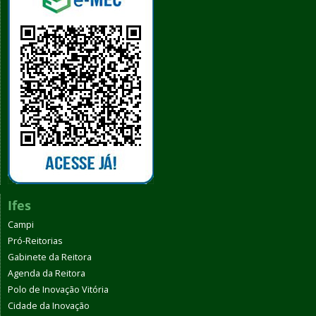
Ifes
Campi
Pró-Reitorias
Gabinete da Reitora
Agenda da Reitora
Polo de Inovação Vitória
Cidade da Inovação