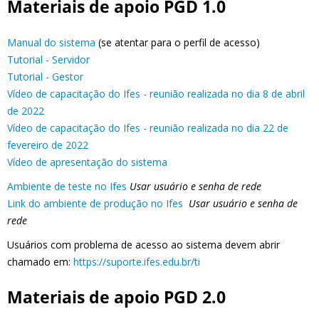
Materiais de apoio PGD 1.0
Manual do sistema
(se atentar para o perfil de acesso)
Tutorial - Servidor
Tutorial - Gestor
Vídeo de capacitação do Ifes - reunião realizada no dia 8 de abril
de 2022
Vídeo de capacitação do Ifes - reunião realizada no dia 22 de
fevereiro de 2022
Vídeo de apresentação do sistema
Ambiente de teste no Ifes
Usar usuário e senha de rede
Link do ambiente de produção no Ifes
Usar usuário e senha de
rede
Usuários com problema de acesso ao sistema devem abrir
chamado em:
https://suporte.ifes.edu.br/ti
Materiais de apoio PGD 2.0