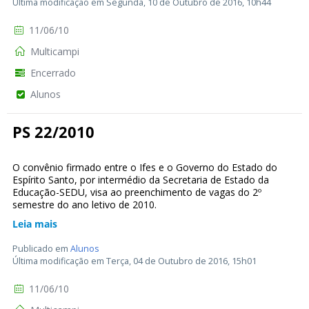
Última modificação em Segunda, 10 de Outubro de 2016, 10h44
11/06/10
Multicampi
Encerrado
Alunos
PS 22/2010
O convênio firmado entre o Ifes e o Governo do Estado do
Espírito Santo, por intermédio da Secretaria de Estado da
Educação-SEDU, visa ao preenchimento de vagas do 2º
semestre do ano letivo de 2010.
Leia mais
Publicado em
Alunos
Última modificação em Terça, 04 de Outubro de 2016, 15h01
11/06/10