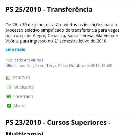
PS 25/2010 - Transferência
De 26 a 30 de julho, estarão abertas as inscrições para o
processo seletivo simplificado de transferência para vagas
nos campi de Alegre, Cariacica, Santa Teresa, Vila Velha e
Vitória, para ingresso no 2º semestre letivo de 2010.
Leia mais
Publicado em
Alunos
Última modificação em Terça, 04 de Outubro de 2016, 15h00
22/07/10
Multicampi
Encerrado
Alunos
PS 23/2010 - Cursos Superiores -
Multicampi