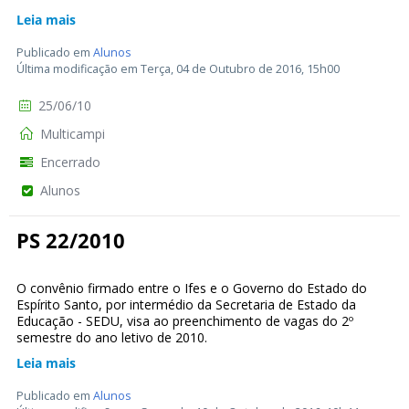
Leia mais
Publicado em
Alunos
Última modificação em Terça, 04 de Outubro de 2016, 15h00
25/06/10
Multicampi
Encerrado
Alunos
PS 22/2010
O convênio firmado entre o Ifes e o Governo do Estado do
Espírito Santo, por intermédio da Secretaria de Estado da
Educação - SEDU, visa ao preenchimento de vagas do 2º
semestre do ano letivo de 2010.
Leia mais
Publicado em
Alunos