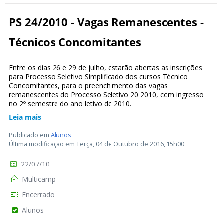
PS 24/2010 - Vagas Remanescentes -
Técnicos Concomitantes
Entre os dias 26 e 29 de julho, estarão abertas as inscrições
para Processo Seletivo Simplificado dos cursos Técnico
Concomitantes, para o preenchimento das vagas
remanescentes do Processo Seletivo 20 2010, com ingresso
no 2º semestre do ano letivo de 2010.
Leia mais
Publicado em
Alunos
Última modificação em Terça, 04 de Outubro de 2016, 15h00
22/07/10
Multicampi
Encerrado
Alunos