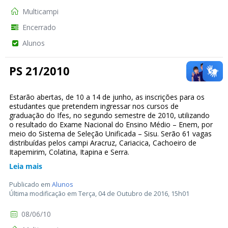
Multicampi
Encerrado
Alunos
PS 21/2010
Estarão abertas, de 10 a 14 de junho, as inscrições para os
estudantes que pretendem ingressar nos cursos de
graduação do Ifes, no segundo semestre de 2010, utilizando
o resultado do Exame Nacional do Ensino Médio – Enem, por
meio do Sistema de Seleção Unificada – Sisu. Serão 61 vagas
distribuídas pelos campi Aracruz, Cariacica, Cachoeiro de
Itapemirim, Colatina, Itapina e Serra.
Leia mais
Publicado em
Alunos
Última modificação em Terça, 04 de Outubro de 2016, 15h01
08/06/10