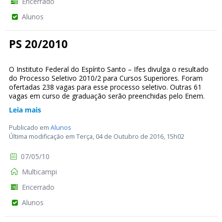
Encerrado
Alunos
PS 20/2010
O Instituto Federal do Espírito Santo – Ifes divulga o resultado
do Processo Seletivo 2010/2 para Cursos Superiores. Foram
ofertadas 238 vagas para esse processo seletivo. Outras 61
vagas em curso de graduação serão preenchidas pelo Enem.
Leia mais
Publicado em
Alunos
Última modificação em Terça, 04 de Outubro de 2016, 15h02
07/05/10
Multicampi
Encerrado
Alunos