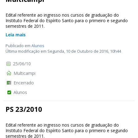
Edital referente ao ingresso nos cursos de graduação do
Instituto Federal do Espírito Santo para o primeiro e segundo
semestres de 2011.
Leia mais
Publicado em
Alunos
Última modificação em Segunda, 10 de Outubro de 2016, 10h44
25/06/10
Multicampi
Encerrado
Alunos
PS 23/2010
Edital referente ao ingresso nos cursos de graduação do
Instituto Federal do Espírito Santo para o primeiro e segundo
semestres de 2011.