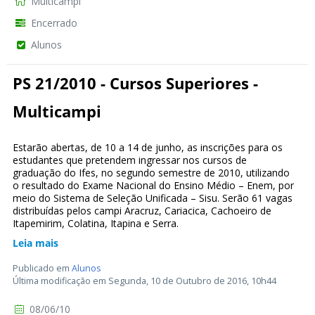
Multicampi
Encerrado
Alunos
PS 21/2010 - Cursos Superiores -
Multicampi
Estarão abertas, de 10 a 14 de junho, as inscrições para os
estudantes que pretendem ingressar nos cursos de
graduação do Ifes, no segundo semestre de 2010, utilizando
o resultado do Exame Nacional do Ensino Médio – Enem, por
meio do Sistema de Seleção Unificada – Sisu. Serão 61 vagas
distribuídas pelos campi Aracruz, Cariacica, Cachoeiro de
Itapemirim, Colatina, Itapina e Serra.
Leia mais
Publicado em
Alunos
Última modificação em Segunda, 10 de Outubro de 2016, 10h44
08/06/10