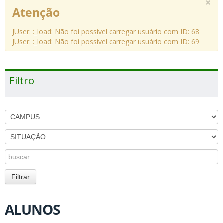
×
Atenção
JUser: :_load: Não foi possível carregar usuário com ID: 68
JUser: :_load: Não foi possível carregar usuário com ID: 69
Filtro
ALUNOS