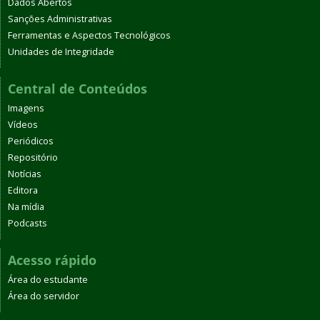
Dados Abertos
Sanções Administrativas
Ferramentas e Aspectos Tecnológicos
Unidades de Integridade
Central de Conteúdos
Imagens
Vídeos
Periódicos
Repositório
Notícias
Editora
Na mídia
Podcasts
Acesso rápido
Área do estudante
Área do servidor