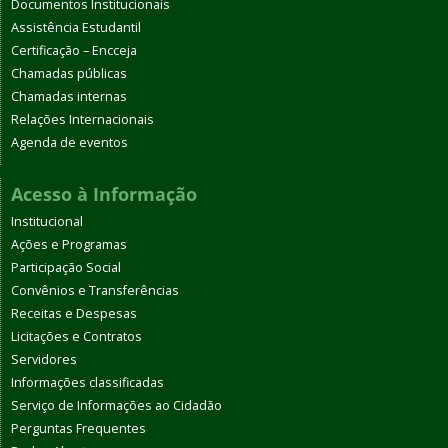
Documentos Institucionais
Assistência Estudantil
Certificação – Encceja
Chamadas públicas
Chamadas internas
Relações Internacionais
Agenda de eventos
Acesso à Informação
Institucional
Ações e Programas
Participação Social
Convênios e Transferências
Receitas e Despesas
Licitações e Contratos
Servidores
Informações classificadas
Serviço de Informações ao Cidadão
Perguntas Frequentes