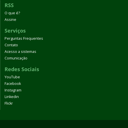
RSS
O que é?
Assine
Serviços
Perguntas Frequentes
Contato
Acesso a sistemas
Comunicação
Redes Sociais
YouTube
Facebook
Instagram
Linkedin
Flickr