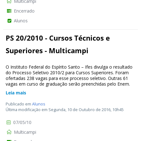
Multicampi
Encerrado
Alunos
PS 20/2010 - Cursos Técnicos e
Superiores - Multicampi
O Instituto Federal do Espírito Santo – Ifes divulga o resultado
do Processo Seletivo 2010/2 para Cursos Superiores. Foram
ofertadas 238 vagas para esse processo seletivo. Outras 61
vagas em curso de graduação serão preenchidas pelo Enem.
Leia mais
Publicado em
Alunos
Última modificação em Segunda, 10 de Outubro de 2016, 10h45
07/05/10
Multicampi