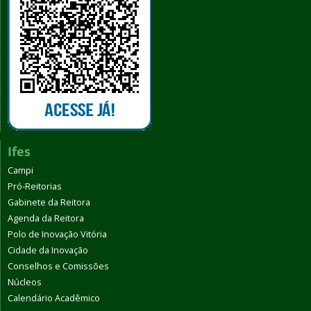
Ifes
Campi
Pró-Reitorias
Gabinete da Reitora
Agenda da Reitora
Polo de Inovação Vitória
Cidade da Inovação
Conselhos e Comissões
Núcleos
Calendário Acadêmico