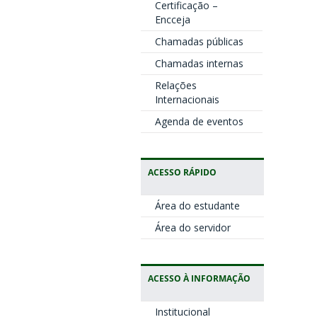
Certificação –
Encceja
Chamadas públicas
Chamadas internas
Relações
Internacionais
Agenda de eventos
ACESSO RÁPIDO
Área do estudante
Área do servidor
ACESSO À INFORMAÇÃO
Institucional