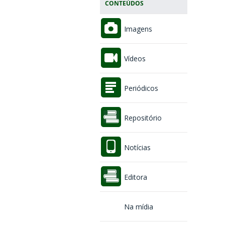
CONTEÚDOS
Imagens
Vídeos
Periódicos
Repositório
Notícias
Editora
Na mídia