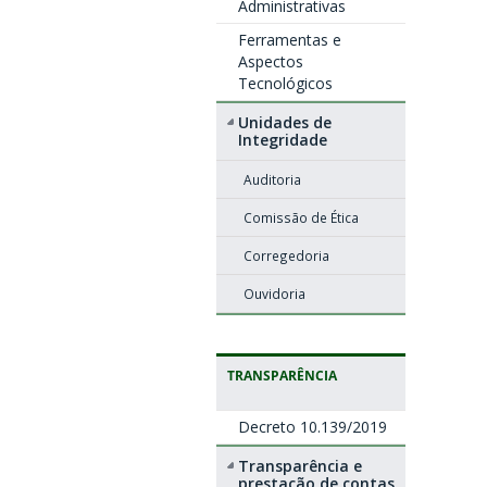
Administrativas
Ferramentas e
Aspectos
Tecnológicos
Unidades de
Integridade
Auditoria
Comissão de Ética
Corregedoria
Ouvidoria
TRANSPARÊNCIA
Decreto 10.139/2019
Transparência e
prestação de contas