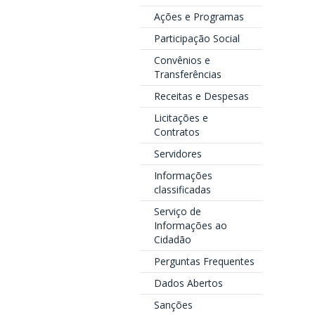
Ações e Programas
Participação Social
Convênios e
Transferências
Receitas e Despesas
Licitações e
Contratos
Servidores
Informações
classificadas
Serviço de
Informações ao
Cidadão
Perguntas Frequentes
Dados Abertos
Sanções