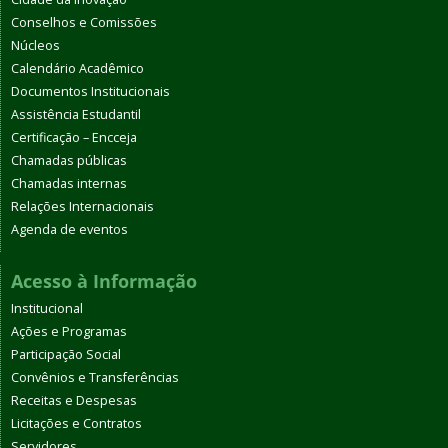
Conselhos e Comissões
Núcleos
Calendário Acadêmico
Documentos Institucionais
Assistência Estudantil
Certificação – Encceja
Chamadas públicas
Chamadas internas
Relações Internacionais
Agenda de eventos
Acesso à Informação
Institucional
Ações e Programas
Participação Social
Convênios e Transferências
Receitas e Despesas
Licitações e Contratos
Servidores