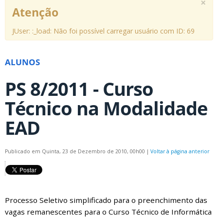
×
Atenção
JUser: :_load: Não foi possível carregar usuário com ID: 69
ALUNOS
PS 8/2011 - Curso
Técnico na Modalidade
EAD
Publicado em Quinta, 23 de Dezembro de 2010, 00h00
|
Voltar à página anterior
Processo Seletivo simplificado para o preenchimento das
vagas remanescentes para o Curso Técnico de Informática