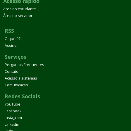
Acesso rápido
Área do estudante
Área do servidor
RSS
O que é?
Assine
Serviços
Perguntas Frequentes
Contato
Acesso a sistemas
Comunicação
Redes Sociais
YouTube
Facebook
Instagram
Linkedin