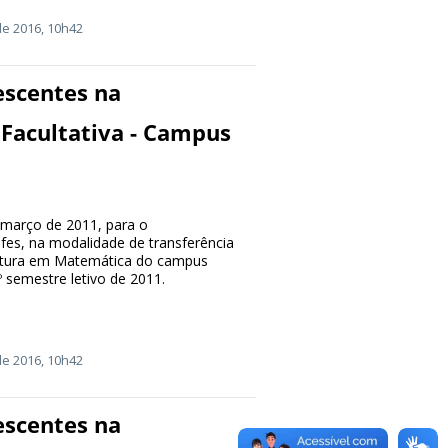
e 2016, 10h42
escentes na
Facultativa - Campus
e março de 2011, para o
es, na modalidade de transferência
ciatura em Matemática do campus
 semestre letivo de 2011.
e 2016, 10h42
escentes na