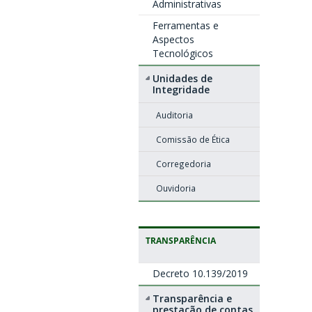
Administrativas
Ferramentas e
Aspectos
Tecnológicos
Unidades de
Integridade
Auditoria
Comissão de Ética
Corregedoria
Ouvidoria
TRANSPARÊNCIA
Decreto 10.139/2019
Transparência e
prestação de contas