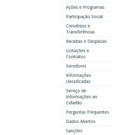
Ações e Programas
Participação Social
Convênios e
Transferências
Receitas e Despesas
Licitações e
Contratos
Servidores
Informações
classificadas
Serviço de
Informações ao
Cidadão
Perguntas Frequentes
Dados Abertos
Sanções