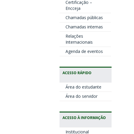
Certificação –
Encceja
Chamadas públicas
Chamadas internas
Relações
Internacionais
Agenda de eventos
ACESSO RÁPIDO
Área do estudante
Área do servidor
ACESSO À INFORMAÇÃO
Institucional