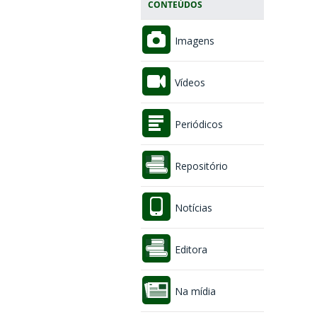
CONTEÚDOS
Imagens
Vídeos
Periódicos
Repositório
Notícias
Editora
Na mídia