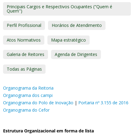
Principais Cargos e Respectivos Ocupantes ("Quem é
Quem")
Perfil Profissional
Horários de Atendimento
Atos Normativos
Mapa estratégico
Galeria de Reitores
Agenda de Dirigentes
Todas as Páginas
Organograma da Reitoria
Organograma dos campi
Organograma do Polo de Inovação
|
Portaria nº 3.155 de 2016
Organograma do Cefor
Estrutura Organizacional em forma de lista