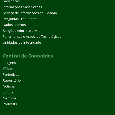
Servidores
Informações classificadas
Serviço de Informações ao Cidadão
Perguntas Frequentes
Dados Abertos
Sanções Administrativas
Ferramentas e Aspectos Tecnológicos
Unidades de Integridade
Central de Conteúdos
Imagens
Vídeos
Periódicos
Repositório
Notícias
Editora
Na mídia
Podcasts