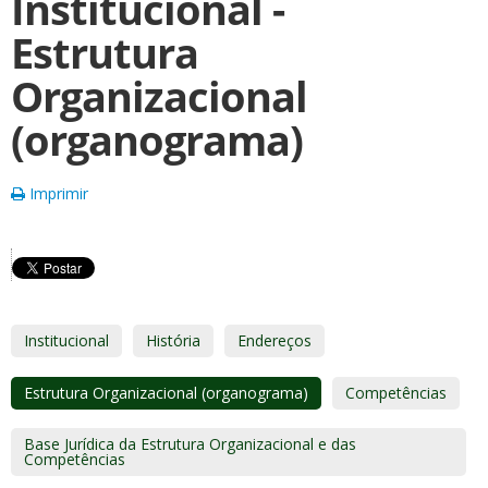
Institucional -
Estrutura
Organizacional
(organograma)
Imprimir
Institucional
História
Endereços
Estrutura Organizacional (organograma)
Competências
Base Jurídica da Estrutura Organizacional e das
Competências