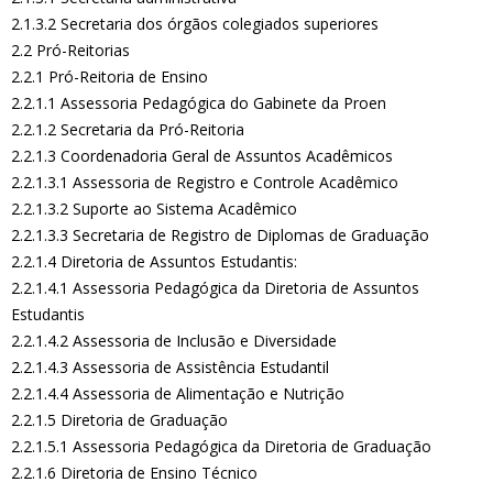
2.1.3.2 Secretaria dos órgãos colegiados superiores
2.2 Pró-Reitorias
2.2.1 Pró-Reitoria de Ensino
2.2.1.1 Assessoria Pedagógica do Gabinete da Proen
2.2.1.2 Secretaria da Pró-Reitoria
2.2.1.3 Coordenadoria Geral de Assuntos Acadêmicos
2.2.1.3.1 Assessoria de Registro e Controle Acadêmico
2.2.1.3.2 Suporte ao Sistema Acadêmico
2.2.1.3.3 Secretaria de Registro de Diplomas de Graduação
2.2.1.4 Diretoria de Assuntos Estudantis:
2.2.1.4.1 Assessoria Pedagógica da Diretoria de Assuntos
Estudantis
2.2.1.4.2 Assessoria de Inclusão e Diversidade
2.2.1.4.3 Assessoria de Assistência Estudantil
2.2.1.4.4 Assessoria de Alimentação e Nutrição
2.2.1.5 Diretoria de Graduação
2.2.1.5.1 Assessoria Pedagógica da Diretoria de Graduação
2.2.1.6 Diretoria de Ensino Técnico