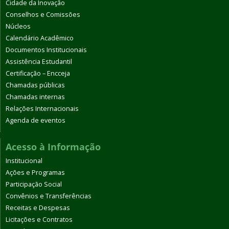
Cidade da Inovação
Conselhos e Comissões
Núcleos
Calendário Acadêmico
Documentos Institucionais
Assistência Estudantil
Certificação – Encceja
Chamadas públicas
Chamadas internas
Relações Internacionais
Agenda de eventos
Acesso à Informação
Institucional
Ações e Programas
Participação Social
Convênios e Transferências
Receitas e Despesas
Licitações e Contratos