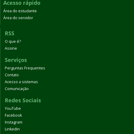
Acesso rápido
Área do estudante
Área do servidor
RSS
O que é?
Assine
Serviços
Perguntas Frequentes
Contato
Acesso a sistemas
Comunicação
Redes Sociais
YouTube
Facebook
Instagram
Linkedin