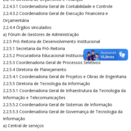
2.2.4.3.1 Coordenadoria Geral de Contabilidade e Controle
2.2.4.3.2 Coordenadoria Geral de Execução Financeira e
Orçamentária
2.2.4.4 Órgãos vinculados:
a) Fórum de Gestores de Administração
2.2.5 Pró-Reitoria de Desenvolvimento Institucional
2.2.5.1 Secretaria da Pró-Reitoria
2.2.5.2 Procuradoria Educacional Institucional
2.2.5.3 Coordenadoria Geral de Processos Seletivos
2.2.5.4 Diretoria de Planejamento
2.2.5.4.1 Coordenadoria Geral de Projetos e Obras de Engenharia
2.2.5.5 Diretoria de Tecnologia da Informação
2.2.5.5.1 Coordenadoria Geral de Infraestrutura da Tecnologia da
Informação e Telecomunicações
2.2.5.5.2 Coordenadoria Geral de Sistemas de Informação
2.2.5.5.3 Coordenadoria Geral de Governança de Tecnologia da
Informação
a) Central de serviços