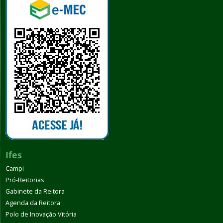
Ifes
Campi
Pró-Reitorias
Gabinete da Reitora
Agenda da Reitora
Polo de Inovação Vitória