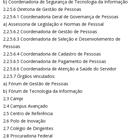
b) Coordenadoria de Segurança de Tecnologia da Informação
2.2.5.6 Diretoria de Gestão de Pessoas
2.2.5.6.1 Coordenadoria Geral de Governança de Pessoas
a) Assessoria de Legislação e Normas de Pessoal
2.2.5.6.2 Coordenadoria de Gestão de Pessoas
2.2.5.6.3 Coordenadoria de Seleção e Desenvolvimento de
Pessoas
2.2.5.6.4 Coordenadoria de Cadastro de Pessoas
2.2.5.6.5 Coordenadoria de Pagamento de Pessoas
2.2.5.6.6 Coordenadoria de Atenção a Saúde do Servidor
2.2.5.7 Órgãos vinculados:
a) Fórum de Gestão de Pessoas
b) Fórum de Tecnologia da Informação
2.3 Campi
2.4 Campus Avançado
2.5 Centro de Referência
2.6 Polo de Inovação
2.7 Colégio de Dirigentes
2.8 Procuradoria Federal