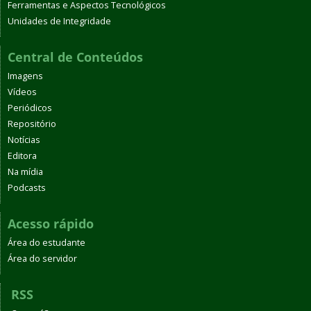
Ferramentas e Aspectos Tecnológicos
Unidades de Integridade
Central de Conteúdos
Imagens
Vídeos
Periódicos
Repositório
Notícias
Editora
Na mídia
Podcasts
Acesso rápido
Área do estudante
Área do servidor
RSS