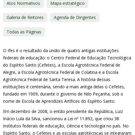
Atos Normativos
Mapa estratégico
Galeria de Reitores
Agenda de Dirigentes
Todas as Páginas
O Ifes é o resultado da união de quatro antigas instituições
federais de educação: o Centro Federal de Educação Tecnológica
do Espírito Santo (Cefetes), a Escola Agrotécnica Federal de
Alegre, a Escola Agrotécnica Federal de Colatina e a Escola
Agrotécnica Federal de Santa Teresa. A história dessas
instituições é centenária, sendo a mais antiga delas o Cefetes,
fundado em 1909, durante o governo de Nilo Peçanha, sob o
nome de Escola de Aprendizes Artífices do Espírito Santo.
Em dezembro de 2008, o então presidente da República, Luiz
Inácio Lula da Silva, sancionou a Lei nº 11.892, que criou 38
institutos federais de educação, ciência e tecnologia no país. No
Espírito Santo, o Cefetes e as escolas agrotécnicas se integraram