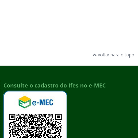
Voltar para o topo
Consulte o cadastro do Ifes no e-MEC