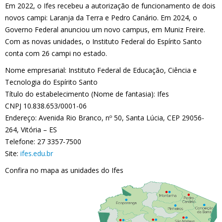
Em 2022, o Ifes recebeu a autorização de funcionamento de dois
novos campi: Laranja da Terra e Pedro Canário. Em 2024, o
Governo Federal anunciou um novo campus, em Muniz Freire.
Com as novas unidades, o Instituto Federal do Espírito Santo
conta com 26 campi no estado.
Nome empresarial: Instituto Federal de Educação, Ciência e
Tecnologia do Espírito Santo
Título do estabelecimento (Nome de fantasia): Ifes
CNPJ 10.838.653/0001-06
Endereço: Avenida Rio Branco, nº 50, Santa Lúcia, CEP 29056-
264, Vitória – ES
Telefone: 27 3357-7500
Site:
ifes.edu.br
Confira no mapa as unidades do Ifes