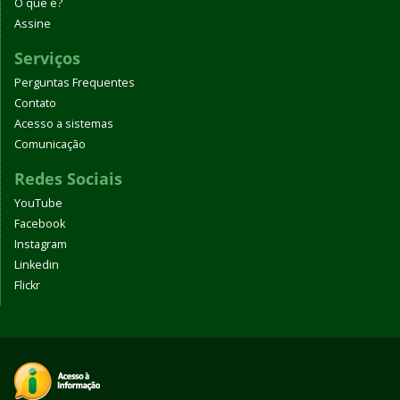
O que é?
Assine
Serviços
Perguntas Frequentes
Contato
Acesso a sistemas
Comunicação
Redes Sociais
YouTube
Facebook
Instagram
Linkedin
Flickr