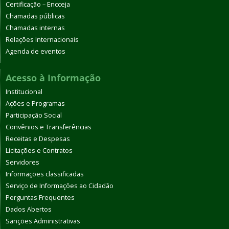
Certificação – Encceja
Chamadas públicas
Chamadas internas
Relações Internacionais
Agenda de eventos
Acesso à Informação
Institucional
Ações e Programas
Participação Social
Convênios e Transferências
Receitas e Despesas
Licitações e Contratos
Servidores
Informações classificadas
Serviço de Informações ao Cidadão
Perguntas Frequentes
Dados Abertos
Sanções Administrativas