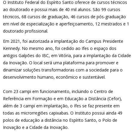
O Instituto Federal do Espírito Santo oferece de cursos técnicos
ao doutorado e possui mais de 40 mil alunos. São 99 cursos
técnicos, 68 cursos de graduação, 46 cursos de pós-graduação
em nível de especialização e aperfeiçoamento, 12 mestrados e 1
doutorado profissional.
Em 2021, foi autorizada a implantação do Campus Presidente
Kennedy. No mesmo ano, foi cedido ao Ifes o espaço dos
antigos Galpões do IBC, em Vitória, para a implantação da Cidade
da Inovação. O local será uma plataforma para promover e
dinamizar soluções transformadoras com a sociedade para o
desenvolvimento humano, econômico e sustentável.
Com 23 campi em funcionamento, incluindo o Centro de
Referência em Formação e em Educação a Distância (Cefor),
além de 3 campi em implantação, o Ifes se faz presente em
todas as microrregiões capixabas. O Instituto possui ainda 49
polos de educação a distância no Espírito Santo, o Polo de
Inovação e a Cidade da Inovação.