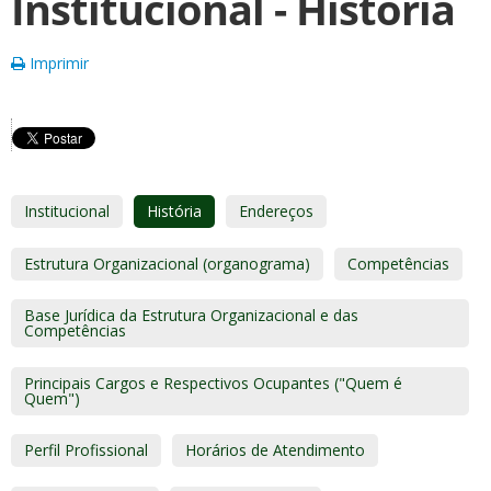
Institucional - História
Imprimir
Institucional
História
Endereços
Estrutura Organizacional (organograma)
Competências
Base Jurídica da Estrutura Organizacional e das
Competências
Principais Cargos e Respectivos Ocupantes ("Quem é
Quem")
Perfil Profissional
Horários de Atendimento