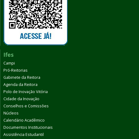
Ifes
Campi
Pró-Reitorias
Gabinete da Reitora
Agenda da Reitora
Polo de Inovação Vitória
Cidade da Inovação
Conselhos e Comissões
Núcleos
Calendário Acadêmico
Documentos Institucionais
Assistência Estudantil