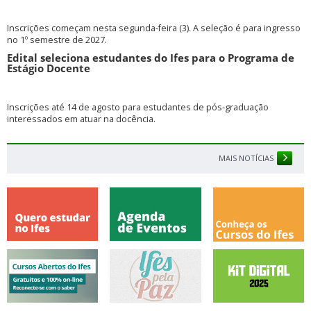
Inscrições começam nesta segunda-feira (3). A seleção é para ingresso
no 1º semestre de 2027.
Edital seleciona estudantes do Ifes para o Programa de
Estágio Docente
Inscrições até 14 de agosto para estudantes de pós-graduação
interessados em atuar na docência.
MAIS NOTÍCIAS