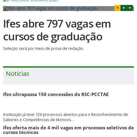
Ifes abre 797 vagas em
cursos de graduação
Seleção será por meio de prova de redação.
Notícias
Ifes ultrapassa 150 concessões do RSC-PCCTAE
Instituição já teve 729 processos abertos para o Reconhecimento de
Saberes e Competências de técnicos...
Ifes oferta mais de 4 mil vagas em processos seletivos de
cursos técnicos