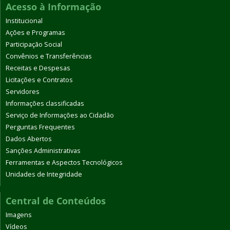
Acesso à Informação
Institucional
Ações e Programas
Participação Social
Convênios e Transferências
Receitas e Despesas
Licitações e Contratos
Servidores
Informações classificadas
Serviço de Informações ao Cidadão
Perguntas Frequentes
Dados Abertos
Sanções Administrativas
Ferramentas e Aspectos Tecnológicos
Unidades de Integridade
Central de Conteúdos
Imagens
Vídeos