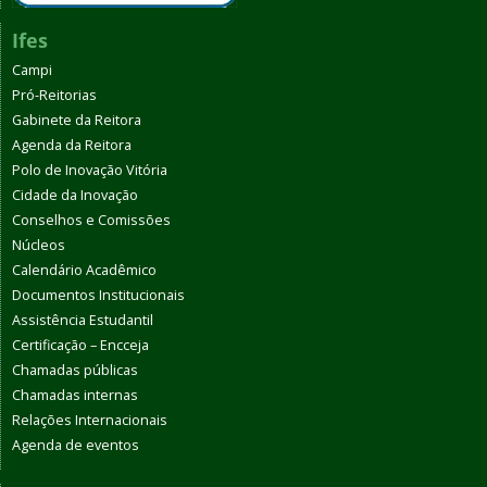
Ifes
Campi
Pró-Reitorias
Gabinete da Reitora
Agenda da Reitora
Polo de Inovação Vitória
Cidade da Inovação
Conselhos e Comissões
Núcleos
Calendário Acadêmico
Documentos Institucionais
Assistência Estudantil
Certificação – Encceja
Chamadas públicas
Chamadas internas
Relações Internacionais
Agenda de eventos