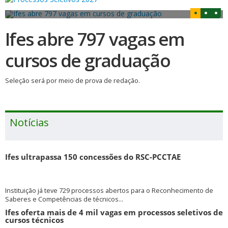
Ifes abre 797 vagas em
cursos de graduação
Seleção será por meio de prova de redação.
Notícias
Ifes ultrapassa 150 concessões do RSC-PCCTAE
Instituição já teve 729 processos abertos para o Reconhecimento de
Saberes e Competências de técnicos...
Ifes oferta mais de 4 mil vagas em processos seletivos de
cursos técnicos