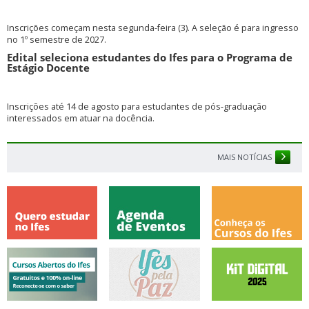
Inscrições começam nesta segunda-feira (3). A seleção é para ingresso
no 1º semestre de 2027.
Edital seleciona estudantes do Ifes para o Programa de
Estágio Docente
Inscrições até 14 de agosto para estudantes de pós-graduação
interessados em atuar na docência.
MAIS NOTÍCIAS