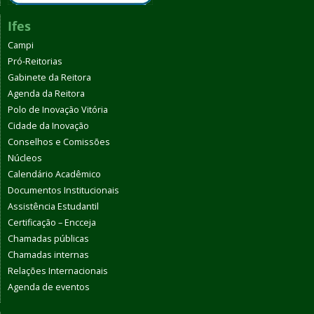
Ifes
Campi
Pró-Reitorias
Gabinete da Reitora
Agenda da Reitora
Polo de Inovação Vitória
Cidade da Inovação
Conselhos e Comissões
Núcleos
Calendário Acadêmico
Documentos Institucionais
Assistência Estudantil
Certificação – Encceja
Chamadas públicas
Chamadas internas
Relações Internacionais
Agenda de eventos