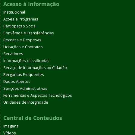
Acesso à Informação
Institucional
Ações e Programas
Participação Social
Convênios e Transferências
Receitas e Despesas
Licitações e Contratos
Servidores
Informações classificadas
Serviço de Informações ao Cidadão
Perguntas Frequentes
Dados Abertos
Sanções Administrativas
Ferramentas e Aspectos Tecnológicos
Unidades de Integridade
Central de Conteúdos
Imagens
Vídeos