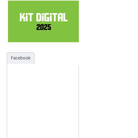
Facebook