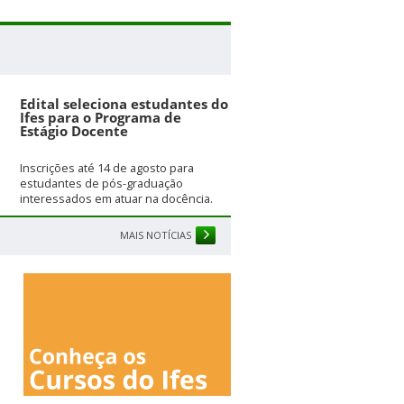
Edital seleciona estudantes do
Ifes para o Programa de
Estágio Docente
Inscrições até 14 de agosto para
estudantes de pós-graduação
interessados em atuar na docência.
MAIS NOTÍCIAS