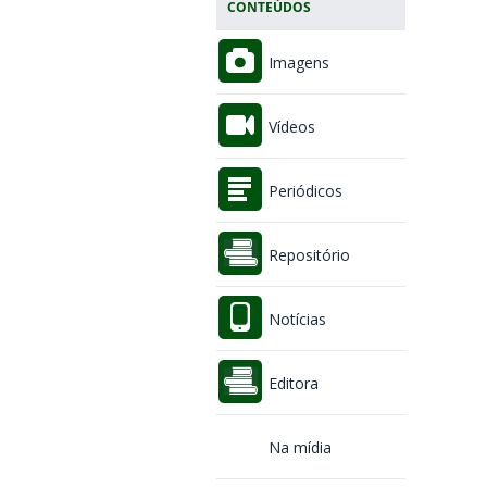
CONTEÚDOS
Imagens
Vídeos
Periódicos
Repositório
Notícias
Editora
Na mídia