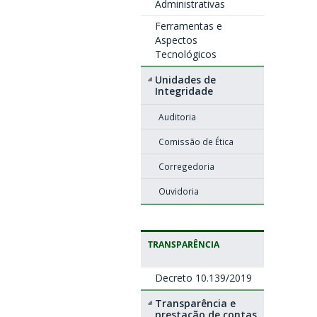
Administrativas
Ferramentas e
Aspectos
Tecnológicos
Unidades de
Integridade
Auditoria
Comissão de Ética
Corregedoria
Ouvidoria
TRANSPARÊNCIA
Decreto 10.139/2019
Transparência e
prestação de contas