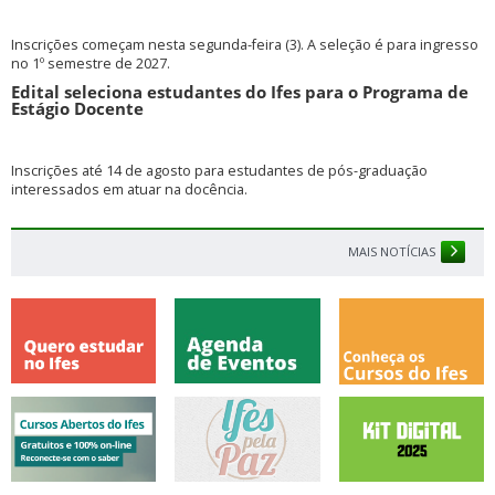
Inscrições começam nesta segunda-feira (3). A seleção é para ingresso
no 1º semestre de 2027.
Edital seleciona estudantes do Ifes para o Programa de
Estágio Docente
Inscrições até 14 de agosto para estudantes de pós-graduação
interessados em atuar na docência.
MAIS NOTÍCIAS