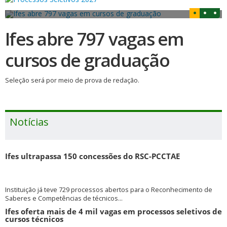
Ifes abre 797 vagas em
cursos de graduação
Seleção será por meio de prova de redação.
Notícias
Ifes ultrapassa 150 concessões do RSC-PCCTAE
Instituição já teve 729 processos abertos para o Reconhecimento de
Saberes e Competências de técnicos...
Ifes oferta mais de 4 mil vagas em processos seletivos de
cursos técnicos