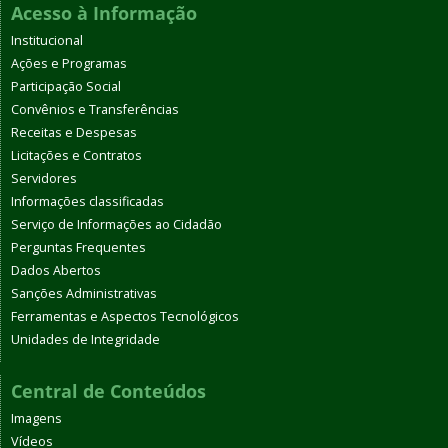
Acesso à Informação
Institucional
Ações e Programas
Participação Social
Convênios e Transferências
Receitas e Despesas
Licitações e Contratos
Servidores
Informações classificadas
Serviço de Informações ao Cidadão
Perguntas Frequentes
Dados Abertos
Sanções Administrativas
Ferramentas e Aspectos Tecnológicos
Unidades de Integridade
Central de Conteúdos
Imagens
Vídeos