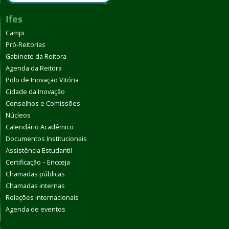
Ifes
Campi
Pró-Reitorias
Gabinete da Reitora
Agenda da Reitora
Polo de Inovação Vitória
Cidade da Inovação
Conselhos e Comissões
Núcleos
Calendário Acadêmico
Documentos Institucionais
Assistência Estudantil
Certificação – Encceja
Chamadas públicas
Chamadas internas
Relações Internacionais
Agenda de eventos