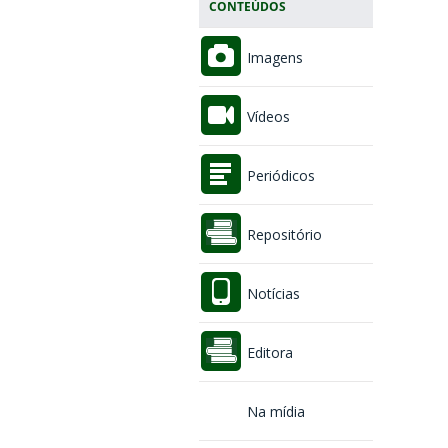
CONTEÚDOS
Imagens
Vídeos
Periódicos
Repositório
Notícias
Editora
Na mídia