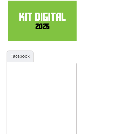
Facebook