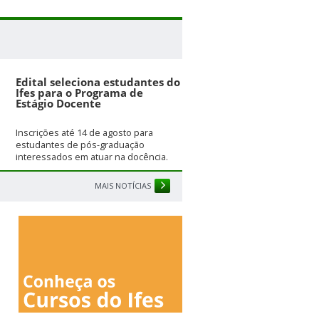
Edital seleciona estudantes do
Ifes para o Programa de
Estágio Docente
Inscrições até 14 de agosto para
estudantes de pós-graduação
interessados em atuar na docência.
MAIS NOTÍCIAS