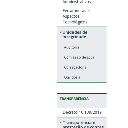
Administrativas
Ferramentas e
Aspectos
Tecnológicos
Unidades de
Integridade
Auditoria
Comissão de Ética
Corregedoria
Ouvidoria
TRANSPARÊNCIA
Decreto 10.139/2019
Transparência e
prestação de contas